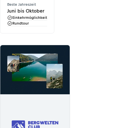
Beste Jahreszeit
Juni bis Oktober
Einkehrmöglichkeit
Rundtour