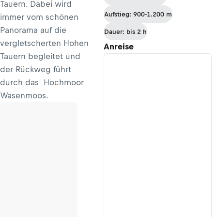
Tauern. Dabei wird
Aufstieg: 900-1.200 m
immer vom schönen
Panorama auf die
Dauer: bis 2 h
vergletscherten Hohen
Anreise
Tauern begleitet und
der Rückweg führt
durch das Hochmoor
Wasenmoos.