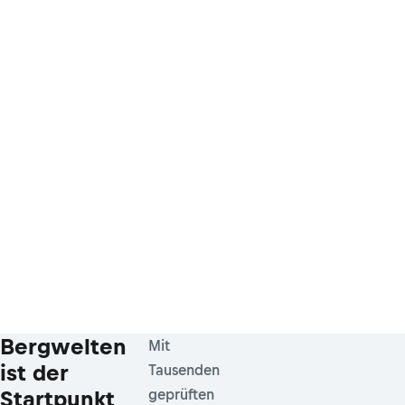
Bergwelten
Mit
ist der
Tausenden
Startpunkt
geprüften