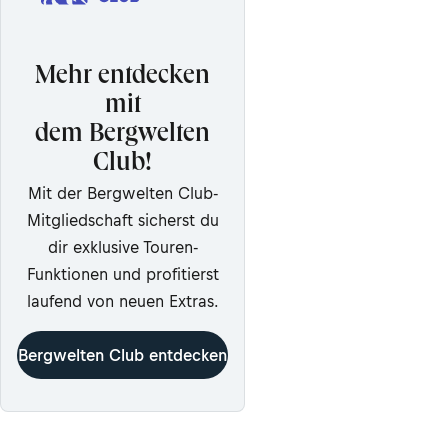
Mehr entdecken
mit
dem Bergwelten
Club!
Mit der Bergwelten Club-
Mitgliedschaft sicherst du
dir exklusive Touren-
Funktionen und profitierst
laufend von neuen Extras.
Bergwelten Club entdecken