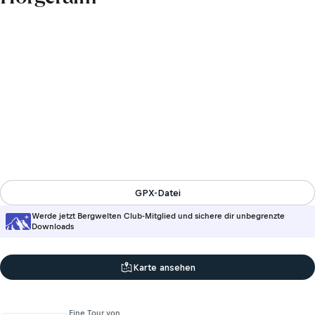
GPX-Datei
Werde jetzt Bergwelten Club-Mitglied und sichere dir unbegrenzte
Downloads
Karte ansehen
Eine Tour von