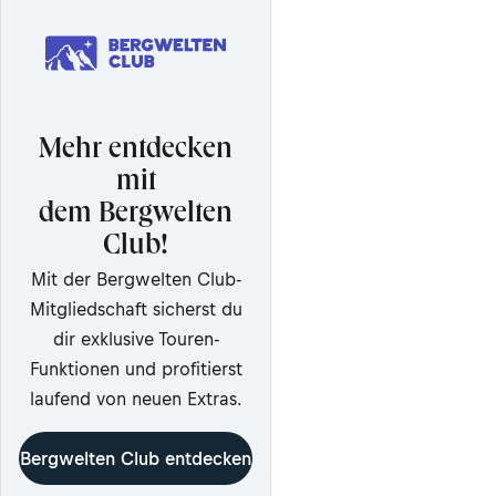
Mehr entdecken
mit
dem Bergwelten
Club!
Mit der Bergwelten Club-
Mitgliedschaft sicherst du
dir exklusive Touren-
Funktionen und profitierst
laufend von neuen Extras.
Bergwelten Club entdecken