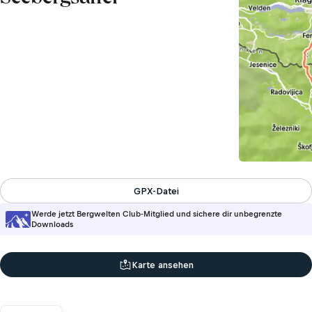
GPX-Datei
Werde jetzt Bergwelten Club-Mitglied und sichere dir unbegrenzte
Downloads
Karte ansehen