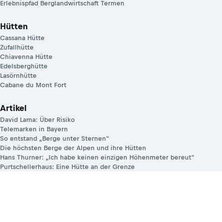
Erlebnispfad Berglandwirtschaft Termen
Hütten
Cassana Hütte
Zufallhütte
Chiavenna Hütte
Edelsberghütte
Lasörnhütte
Cabane du Mont Fort
Artikel
David Lama: Über Risiko
Telemarken in Bayern
So entstand „Berge unter Sternen“
Die höchsten Berge der Alpen und ihre Hütten
Hans Thurner: „Ich habe keinen einzigen Höhenmeter bereut“
Purtschellerhaus: Eine Hütte an der Grenze