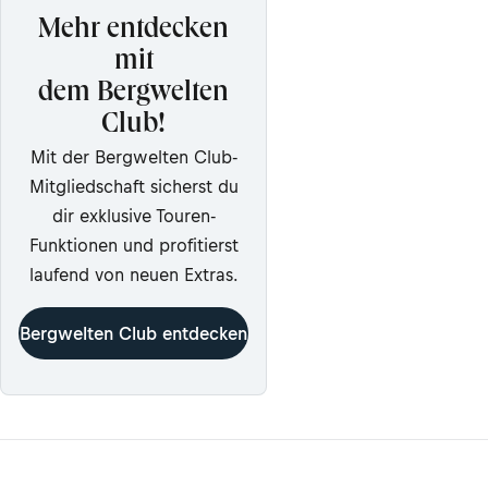
Mehr entdecken
mit
dem Bergwelten
Club!
Mit der Bergwelten Club-
Mitgliedschaft sicherst du
dir exklusive Touren-
Funktionen und profitierst
laufend von neuen Extras.
Bergwelten Club entdecken