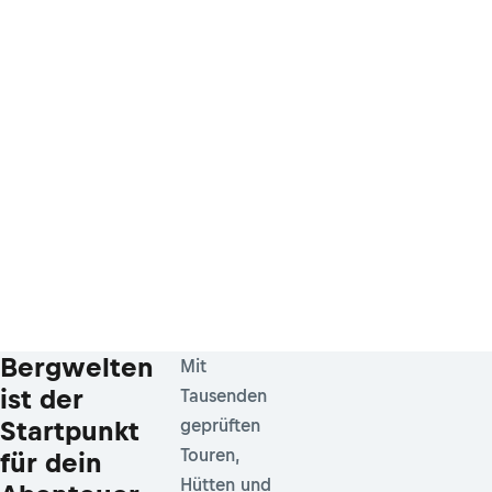
Bergwelten
Mit
ist der
Tausenden
Startpunkt
geprüften
Touren,
für dein
Hütten und