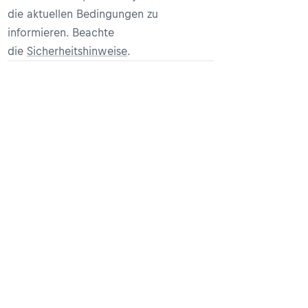
die aktuellen Bedingungen zu
informieren. Beachte
die
Sicherheitshinweise
.