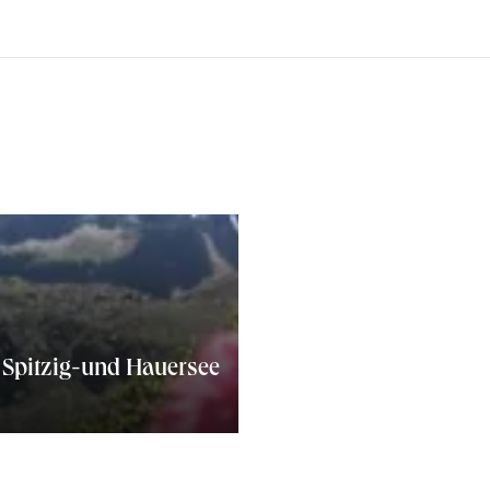
 Spitzig-und Hauersee