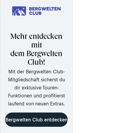
Mehr entdecken
mit
dem Bergwelten
Club!
Mit der Bergwelten Club-
Mitgliedschaft sicherst du
dir exklusive Touren-
Funktionen und profitierst
laufend von neuen Extras.
Bergwelten Club entdecken