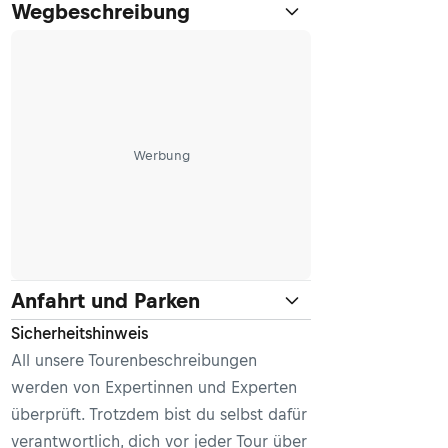
Wegbeschreibung
Werbung
Anfahrt und Parken
Sicherheitshinweis
All unsere Tourenbeschreibungen
werden von Expertinnen und Experten
überprüft. Trotzdem bist du selbst dafür
verantwortlich, dich vor jeder Tour über