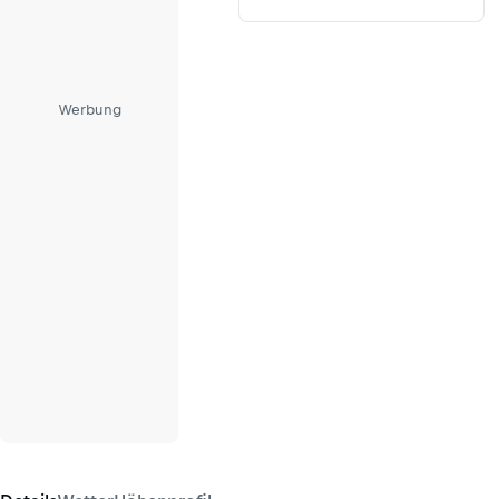
Werbung