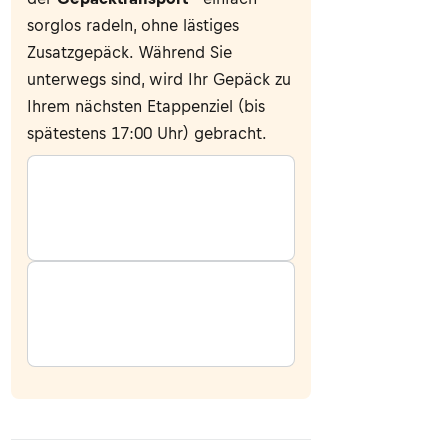
sorglos radeln, ohne lästiges
Zusatzgepäck. Während Sie
unterwegs sind, wird Ihr Gepäck zu
Ihrem nächsten Etappenziel (bis
spätestens 17:00 Uhr) gebracht.