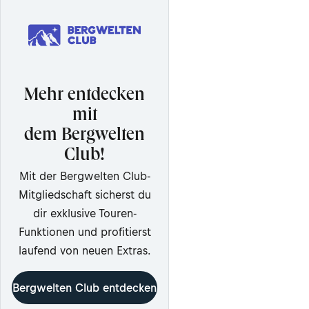
Mehr entdecken
mit
dem Bergwelten
Club!
Mit der Bergwelten Club-
Mitgliedschaft sicherst du
dir exklusive Touren-
Funktionen und profitierst
laufend von neuen Extras.
Bergwelten Club entdecken