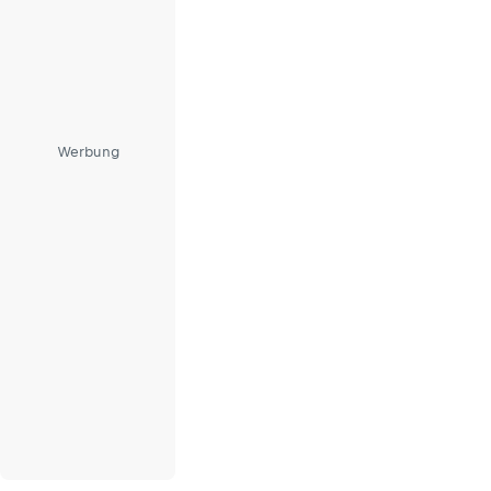
Werbung