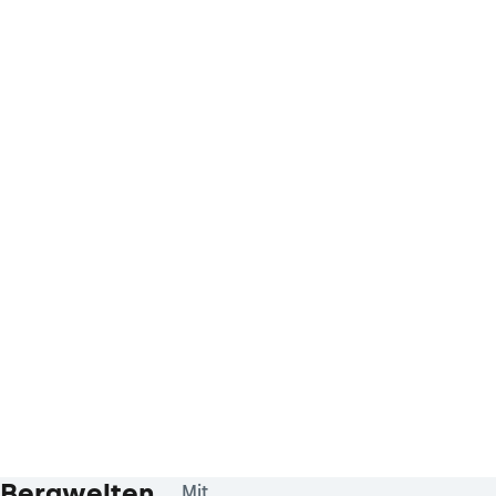
Bergwelten
Mit