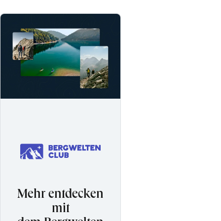
Mehr entdecken
mit