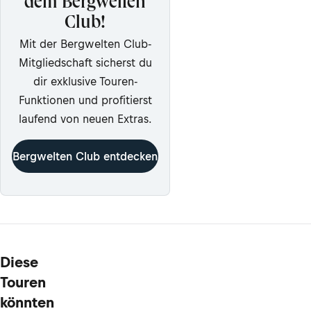
dem Bergwelten
Club!
Mit der Bergwelten Club-
Mitgliedschaft sicherst du
dir exklusive Touren-
Funktionen und profitierst
laufend von neuen Extras.
Bergwelten Club entdecken
Diese
Touren
könnten