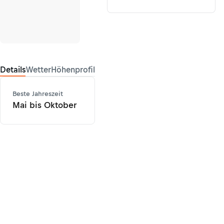
Details
Wetter
Höhenprofil
Beste Jahreszeit
Mai bis Oktober