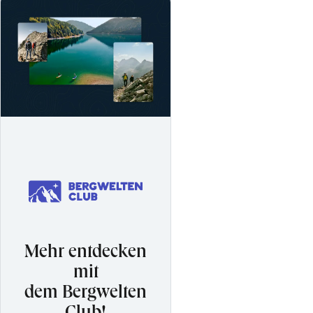
Mehr entdecken
mit
dem Bergwelten