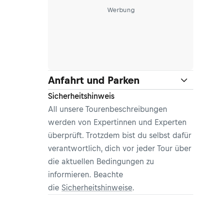
Werbung
Anfahrt und Parken
Sicherheitshinweis
All unsere Tourenbeschreibungen
werden von Expertinnen und Experten
überprüft. Trotzdem bist du selbst dafür
verantwortlich, dich vor jeder Tour über
die aktuellen Bedingungen zu
informieren. Beachte
die
Sicherheitshinweise
.