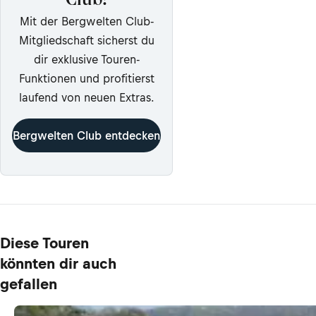
Club!
Mit der Bergwelten Club-
Mitgliedschaft sicherst du
dir exklusive Touren-
Funktionen und profitierst
laufend von neuen Extras.
Bergwelten Club entdecken
Diese Touren
könnten dir auch
gefallen