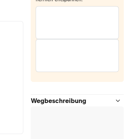
Wegbeschreibung