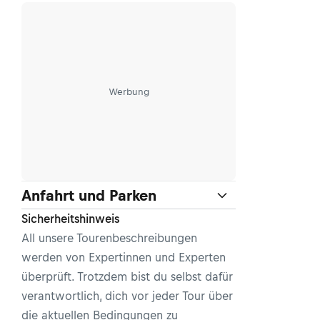
Werbung
Anfahrt und Parken
Sicherheitshinweis
All unsere Tourenbeschreibungen
werden von Expertinnen und Experten
überprüft. Trotzdem bist du selbst dafür
verantwortlich, dich vor jeder Tour über
die aktuellen Bedingungen zu