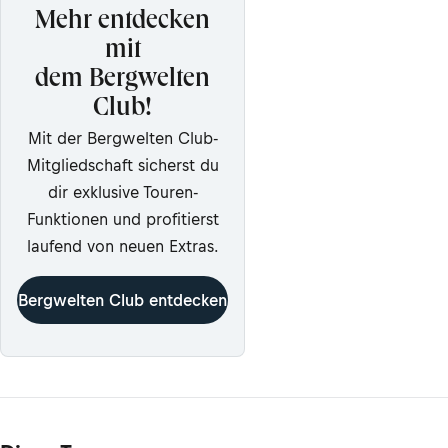
Mehr entdecken
mit
dem Bergwelten
Club!
Mit der Bergwelten Club-
Mitgliedschaft sicherst du
dir exklusive Touren-
Funktionen und profitierst
laufend von neuen Extras.
Bergwelten Club entdecken