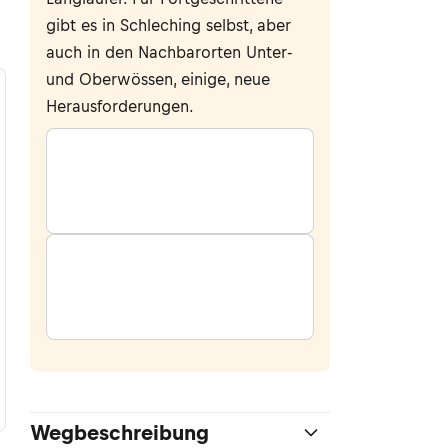
gibt es in Schleching selbst, aber
auch in den Nachbarorten Unter-
und Oberwössen, einige, neue
Herausforderungen.
Wegbeschreibung