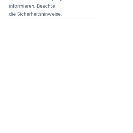
informieren. Beachte
die
Sicherheitshinweise
.