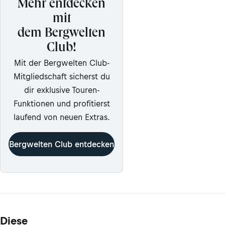
Mehr entdecken
mit
dem Bergwelten
Club!
Mit der Bergwelten Club-
Mitgliedschaft sicherst du
dir exklusive Touren-
Funktionen und profitierst
laufend von neuen Extras.
Bergwelten Club entdecken
Diese