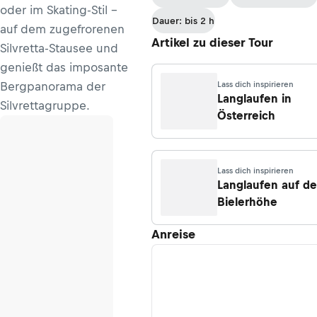
oder im Skating-Stil –
Dauer: bis 2 h
auf dem zugefrorenen
Artikel zu dieser Tour
Silvretta-Stausee und
genießt das imposante
Bergpanorama der
Lass dich inspirieren
Langlaufen in
Silvrettagruppe.
Österreich
Lass dich inspirieren
Langlaufen auf de
Bielerhöhe
Anreise