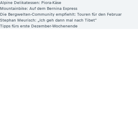
Alpine Delikatessen: Piora-Käse
Mountainbike: Auf dem Bernina Express
Die Bergwelten-Community empfiehlt: Touren für den Februar
Stephan Meurisch: „Ich geh dann mal nach Tibet“
Tipps fürs erste Dezember-Wochenende