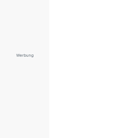
Werbung