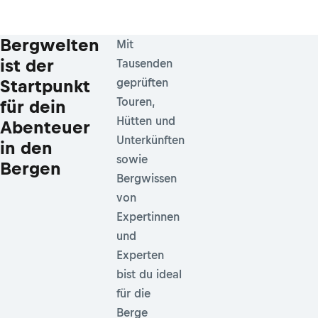
Bergwelten
Mit
ist der
Tausenden
Startpunkt
geprüften
Touren,
für dein
Hütten und
Abenteuer
Unterkünften
in den
sowie
Bergen
Bergwissen
von
Expertinnen
und
Experten
bist du ideal
für die
Berge