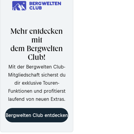
Mehr entdecken
mit
dem Bergwelten
Club!
Mit der Bergwelten Club-
Mitgliedschaft sicherst du
dir exklusive Touren-
Funktionen und profitierst
laufend von neuen Extras.
Bergwelten Club entdecken