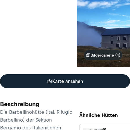
Bildergalerie (4)
Karte ansehen
Beschreibung
Die Barbellinohütte (ital. Rifugio
Ähnliche Hütten
Barbellino) der Sektion
Bergamo des Italienischen