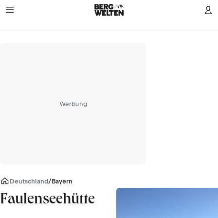
Werbung
Deutschland
/
Bayern
Faulenseehütte