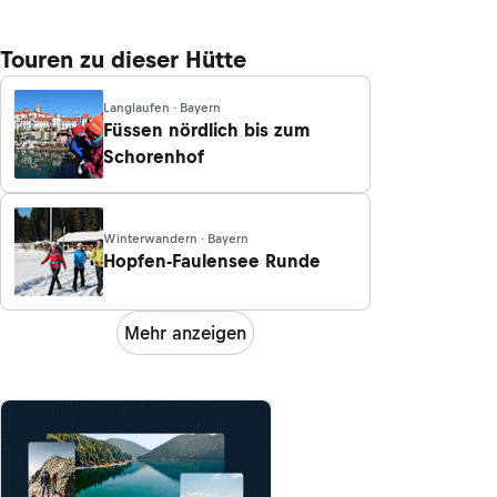
Touren zu dieser Hütte
Langlaufen · Bayern
Füssen nördlich bis zum
Schorenhof
Winterwandern · Bayern
Hopfen-Faulensee Runde
Mehr anzeigen