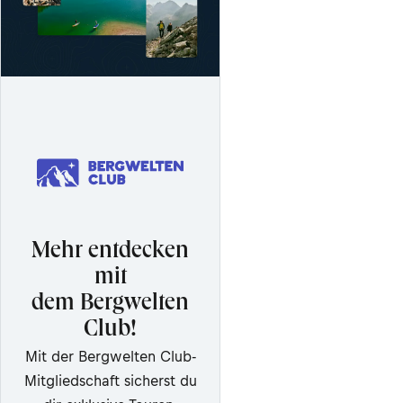
Mehr entdecken
mit
dem Bergwelten
Club!
Mit der Bergwelten Club-
Mitgliedschaft sicherst du