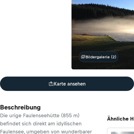
Bildergalerie (2)
Karte ansehen
Beschreibung
Die urige Faulenseehütte (855 m)
Ähnliche H
befindet sich direkt am idyllischen
Faulensee, umgeben von wunderbarer