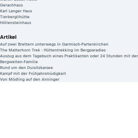
Gerachhaus
Karl Langer Haus
Tierberglihütte
Höllensteinhaus
Artikel
Auf zwei Brettern unterwegs in Garmisch-Partenkirchen
The Matterhorn Trek - Hüttentrekking im Bergparadies
Auszug aus dem Tagebuch eines Praktikanten oder 24 Stunden mit der
Bergwelten-Familie
Rund um den Duisitzkarsee
Kampf mit der Frühjahrsmüdigkeit
Von Mödling auf den Anninger