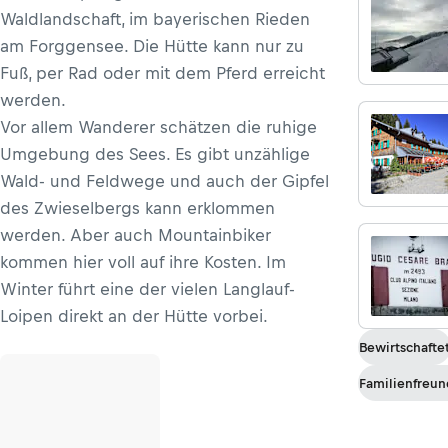
Waldlandschaft, im bayerischen Rieden
am Forggensee. Die Hütte kann nur zu
Fuß, per Rad oder mit dem Pferd erreicht
werden.
Vor allem Wanderer schätzen die ruhige
Umgebung des Sees. Es gibt unzählige
Wald- und Feldwege und auch der Gipfel
des Zwieselbergs kann erklommen
werden. Aber auch Mountainbiker
kommen hier voll auf ihre Kosten. Im
Winter führt eine der vielen Langlauf-
Loipen direkt an der Hütte vorbei.
Bewirtschafte
Familienfreun