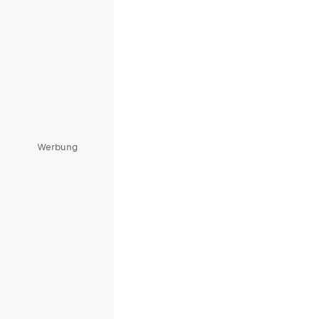
Werbung