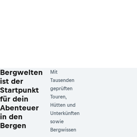
Bergwelten
Mit
ist der
Tausenden
Startpunkt
geprüften
Touren,
für dein
Hütten und
Abenteuer
Unterkünften
in den
sowie
Bergen
Bergwissen