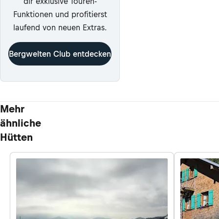
dir exklusive Touren-
Funktionen und profitierst
laufend von neuen Extras.
Bergwelten Club entdecken
Mehr
ähnliche
Hütten