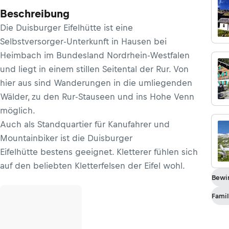
Beschreibung
Die Duisburger Eifelhütte ist eine
Selbstversorger-Unterkunft in Hausen bei
Heimbach im Bundesland Nordrhein-Westfalen
und liegt in einem stillen Seitental der Rur. Von
hier aus sind Wanderungen in die umliegenden
Wälder, zu den Rur-Stauseen und ins Hohe Venn
möglich.
Auch als Standquartier für Kanufahrer und
Mountainbiker ist die Duisburger
Eifelhütte bestens geeignet. Kletterer fühlen sich
auf den beliebten Kletterfelsen der Eifel wohl.
Bewir
Famil