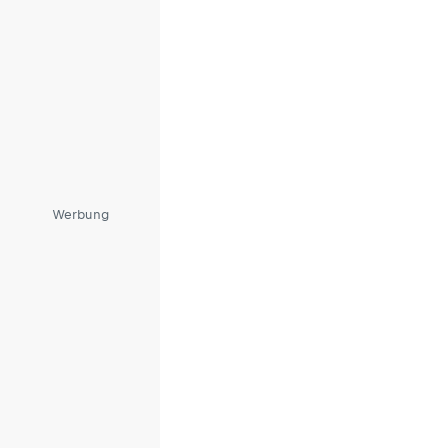
Werbung