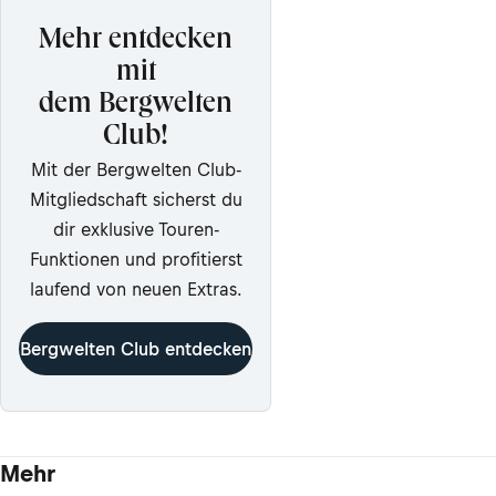
Mehr entdecken
mit
dem Bergwelten
Club!
Mit der Bergwelten Club-
Mitgliedschaft sicherst du
dir exklusive Touren-
Funktionen und profitierst
laufend von neuen Extras.
Bergwelten Club entdecken
Mehr