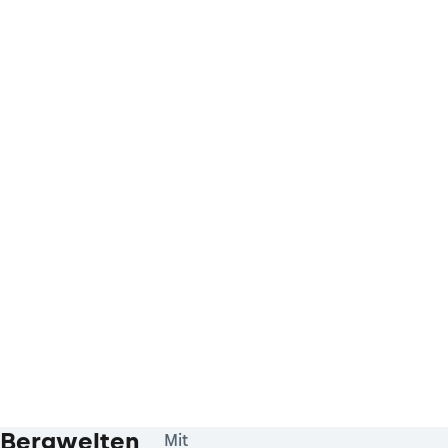
Bergwelten
Mit