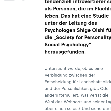
tendenziell introvertierer s
als Personen, die im Flach
leben. Das hat eine Studie
unter der Leitung des
Psychologen Shige Oishi fü
die „Society for Personalit
Social Psychology“
herausgefunden.
Untersucht wurde, ob es eine
Verbindung zwischen der
Entscheidung für Landschaftsbild
und der Persönlichkeit gibt. Oder
anders formuliert: Was verrät die
Wahl des Wohnorts und seiner La
über einen selbst? Und siehe da: 