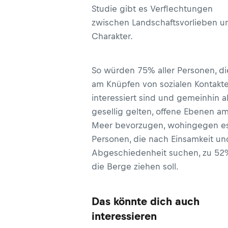
Studie gibt es Verflechtungen
zwischen Landschaftsvorlieben u
Charakter.
So würden 75% aller Personen, di
am Knüpfen von sozialen Kontakt
interessiert sind und gemeinhin a
gesellig gelten, offene Ebenen a
Meer bevorzugen, wohingegen e
Personen, die nach Einsamkeit un
Abgeschiedenheit suchen, zu 52
die Berge ziehen soll.
Das könnte dich auch
interessieren