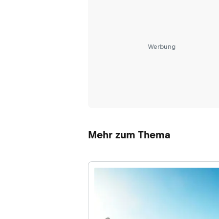
Werbung
Mehr zum Thema