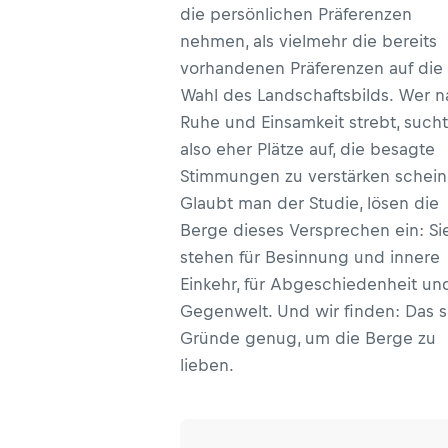
die persönlichen Präferenzen
nehmen, als vielmehr die bereits
vorhandenen Präferenzen auf die
Wahl des Landschaftsbilds. Wer 
Ruhe und Einsamkeit strebt, sucht
also eher Plätze auf, die besagte
Stimmungen zu verstärken schein
Glaubt man der Studie, lösen die
Berge dieses Versprechen ein: Si
stehen für Besinnung und innere
Einkehr, für Abgeschiedenheit un
Gegenwelt. Und wir finden: Das s
Gründe genug, um die Berge zu
lieben.