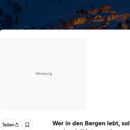
Werbung
Wer in den Bergen lebt, sol
Teilen