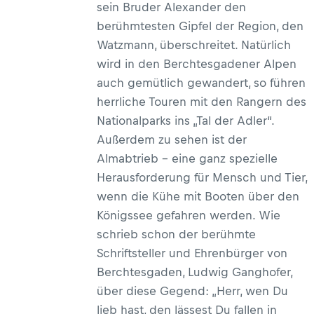
sein Bruder Alexander den
berühmtesten Gipfel der Region, den
Watzmann, überschreitet. Natürlich
wird in den Berchtesgadener Alpen
auch gemütlich gewandert, so führen
herrliche Touren mit den Rangern des
Nationalparks ins „Tal der Adler“.
Außerdem zu sehen ist der
Almabtrieb – eine ganz spezielle
Herausforderung für Mensch und Tier,
wenn die Kühe mit Booten über den
Königssee gefahren werden. Wie
schrieb schon der berühmte
Schriftsteller und Ehrenbürger von
Berchtesgaden, Ludwig Ganghofer,
über diese Gegend: „Herr, wen Du
lieb hast, den lässest Du fallen in