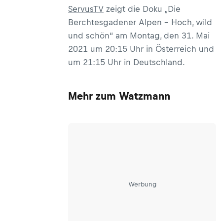
ServusTV
zeigt die Doku „Die
Berchtesgadener Alpen – Hoch, wild
und schön“ am Montag, den 31. Mai
2021 um 20:15 Uhr in Österreich und
um 21:15 Uhr in Deutschland.
Mehr zum Watzmann
Werbung