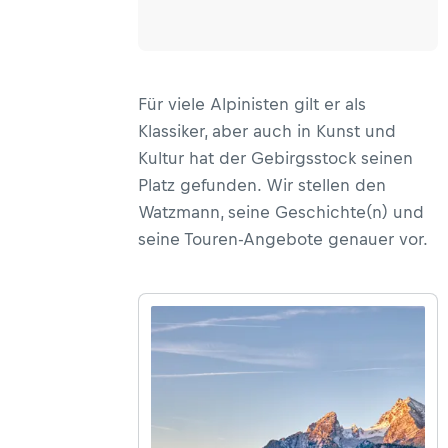
Für viele Alpinisten gilt er als
Klassiker, aber auch in Kunst und
Kultur hat der Gebirgsstock seinen
Platz gefunden. Wir stellen den
Watzmann, seine Geschichte(n) und
seine Touren-Angebote genauer vor.