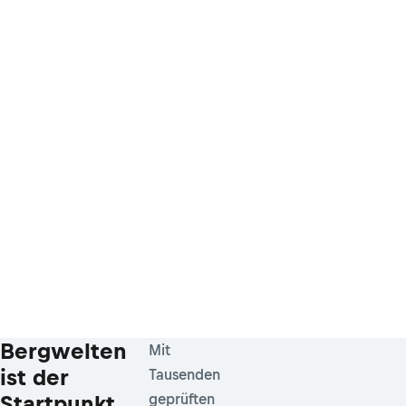
Bergwelten
Mit
ist der
Tausenden
Startpunkt
geprüften