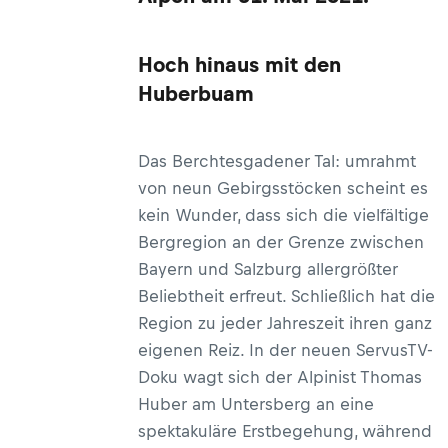
Hoch hinaus mit den
Huberbuam
Das Berchtesgadener Tal: umrahmt
von neun Gebirgsstöcken scheint es
kein Wunder, dass sich die vielfältige
Bergregion an der Grenze zwischen
Bayern und Salzburg allergrößter
Beliebtheit erfreut. Schließlich hat die
Region zu jeder Jahreszeit ihren ganz
eigenen Reiz. In der neuen ServusTV-
Doku wagt sich der Alpinist Thomas
Huber am Untersberg an eine
spektakuläre Erstbegehung, während