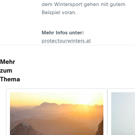
dem Wintersport gehen mit gutem
Beispiel voran.
Mehr Infos unter:
protectourwinters.at
Mehr
zum
Thema