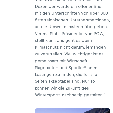
Dezember wurde ein offener Brief,
mit den Unterschriften von über 300
österreichischen Unternehmer*innen,
an die Umweltministerin übergeben.
Verena Stahl, Präsidentin von POW,
stellt klar: „Uns geht es beim
Klimaschutz nicht darum, jemanden
zu verurteilen. Viel wichtiger ist es,
gemeinsam mit Wirtschaft,
Skigebieten und Sportler*innen
Lösungen zu finden, die für alle
Seiten akzeptabel sind. Nur so
können wir die Zukunft des
Wintersports nachhaltig gestalten.“