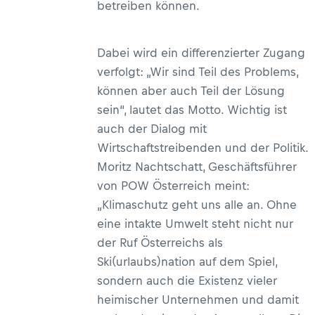
betreiben können.
Dabei wird ein differenzierter Zugang
verfolgt: „Wir sind Teil des Problems,
können aber auch Teil der Lösung
sein“, lautet das Motto. Wichtig ist
auch der Dialog mit
Wirtschaftstreibenden und der Politik.
Moritz Nachtschatt, Geschäftsführer
von POW Österreich meint:
„Klimaschutz geht uns alle an. Ohne
eine intakte Umwelt steht nicht nur
der Ruf Österreichs als
Ski(urlaubs)nation auf dem Spiel,
sondern auch die Existenz vieler
heimischer Unternehmen und damit