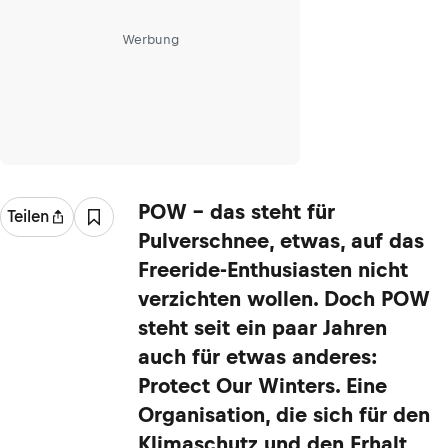
Werbung
POW - das steht für
Teilen
Pulverschnee, etwas, auf das
Freeride-Enthusiasten nicht
verzichten wollen. Doch POW
steht seit ein paar Jahren
auch für etwas anderes:
Protect Our Winters. Eine
Organisation, die sich für den
Klimaschutz und den Erhalt