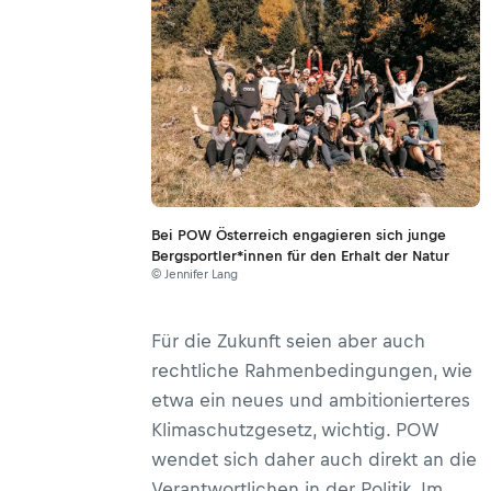
Bei POW Österreich engagieren sich junge
Bergsportler*innen für den Erhalt der Natur
© Jennifer Lang
Für die Zukunft seien aber auch
rechtliche Rahmenbedingungen, wie
etwa ein neues und ambitionierteres
Klimaschutzgesetz, wichtig. POW
wendet sich daher auch direkt an die
Verantwortlichen in der Politik. Im