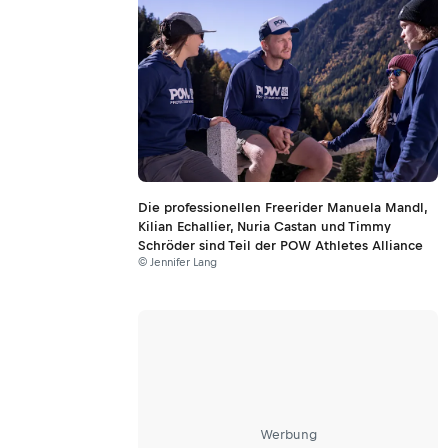
Die professionellen Freerider Manuela Mandl,
Kilian Echallier, Nuria Castan und Timmy
Schröder sind Teil der POW Athletes Alliance
© Jennifer Lang
Werbung