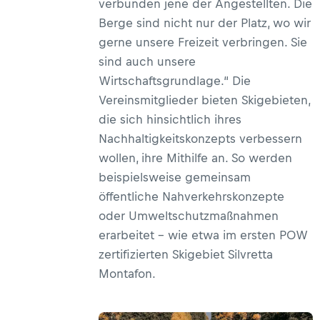
verbunden jene der Angestellten. Die
Berge sind nicht nur der Platz, wo wir
gerne unsere Freizeit verbringen. Sie
sind auch unsere
Wirtschaftsgrundlage.“ Die
Vereinsmitglieder bieten Skigebieten,
die sich hinsichtlich ihres
Nachhaltigkeitskonzepts verbessern
wollen, ihre Mithilfe an. So werden
beispielsweise gemeinsam
öffentliche Nahverkehrskonzepte
oder Umweltschutzmaßnahmen
erarbeitet – wie etwa im ersten POW
zertifizierten Skigebiet Silvretta
Montafon.