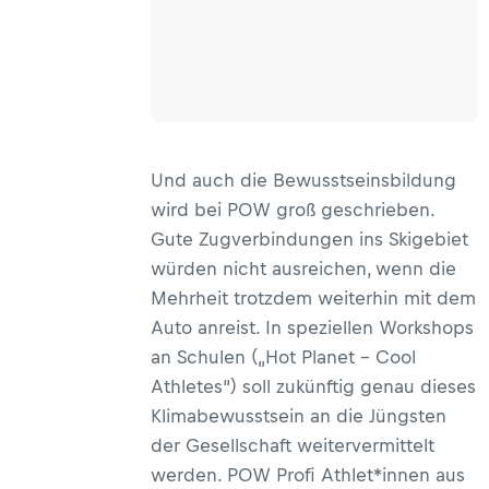
Und auch die Bewusstseinsbildung
wird bei POW groß geschrieben.
Gute Zugverbindungen ins Skigebiet
würden nicht ausreichen, wenn die
Mehrheit trotzdem weiterhin mit dem
Auto anreist. In speziellen Workshops
an Schulen („Hot Planet – Cool
Athletes“) soll zukünftig genau dieses
Klimabewusstsein an die Jüngsten
der Gesellschaft weitervermittelt
werden. POW Profi Athlet*innen aus