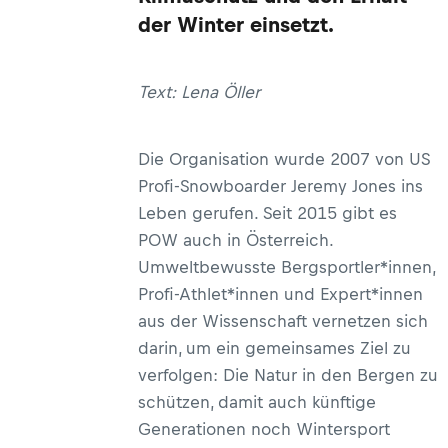
der Winter einsetzt.
Text: Lena Öller
Die Organisation wurde 2007 von US
Profi-Snowboarder Jeremy Jones ins
Leben gerufen. Seit 2015 gibt es
POW auch in Österreich.
Umweltbewusste Bergsportler*innen,
Profi-Athlet*innen und Expert*innen
aus der Wissenschaft vernetzen sich
darin, um ein gemeinsames Ziel zu
verfolgen: Die Natur in den Bergen zu
schützen, damit auch künftige
Generationen noch Wintersport