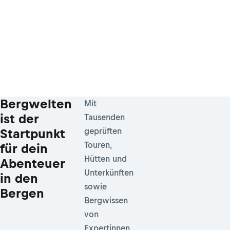
Bergwelten
Mit
ist der
Tausenden
Startpunkt
geprüften
Touren,
für dein
Hütten und
Abenteuer
Unterkünften
in den
sowie
Bergen
Bergwissen
von
Expertinnen