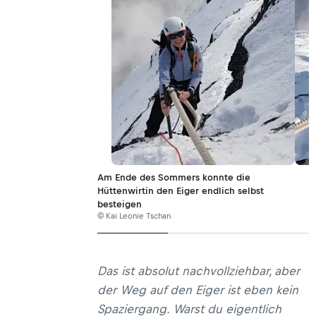
Am Ende des Sommers konnte die
Hüttenwirtin den Eiger endlich selbst
besteigen
© Kai Leonie Tschan
Das ist absolut nachvollziehbar, aber
der Weg auf den Eiger ist eben kein
Spaziergang. Warst du eigentlich