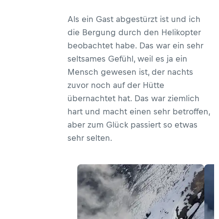
Als ein Gast abgestürzt ist und ich
die Bergung durch den Helikopter
beobachtet habe. Das war ein sehr
seltsames Gefühl, weil es ja ein
Mensch gewesen ist, der nachts
zuvor noch auf der Hütte
übernachtet hat. Das war ziemlich
hart und macht einen sehr betroffen,
aber zum Glück passiert so etwas
sehr selten.