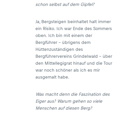
schon selbst auf dem Gipfel?
Ja, Bergsteigen beinhaltet halt immer
ein Risiko. Ich war Ende des Sommers
oben. Ich bin mit einem der
Bergführer­ – übrigens dem
Hüttenzuständigen des
Bergführervereins Grindelwald – über
den Mittellegigrat hinauf und die Tour
war noch schöner als ich es mir
ausgemalt habe.
Was macht denn die Faszination des
Eiger aus? Warum gehen so viele
Menschen auf diesen Berg?