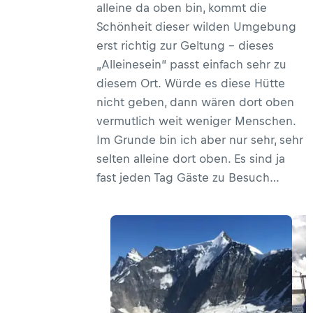
alleine da oben bin, kommt die
Schönheit dieser wilden Umgebung
erst richtig zur Geltung – dieses
„Alleinesein“ passt einfach sehr zu
diesem Ort. Würde es diese Hütte
nicht geben, dann wären dort oben
vermutlich weit weniger Menschen.
Im Grunde bin ich aber nur sehr, sehr
selten alleine dort oben. Es sind ja
fast jeden Tag Gäste zu Besuch…