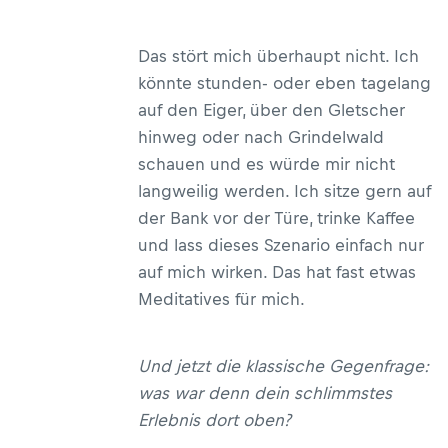
Das stört mich überhaupt nicht. Ich
könnte stunden- oder eben tagelang
auf den Eiger, über den Gletscher
hinweg oder nach Grindelwald
schauen und es würde mir nicht
langweilig werden. Ich sitze gern auf
der Bank vor der Türe, trinke Kaffee
und lass dieses Szenario einfach nur
auf mich wirken. Das hat fast etwas
Meditatives für mich.
Und jetzt die klassische Gegenfrage:
was war denn dein schlimmstes
Erlebnis dort oben?