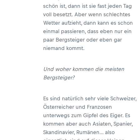
schön ist, dann ist sie fast jeden Tag
voll besetzt. Aber wenn schlechtes
Wetter aufzieht, dann kann es schon
einmal passieren, dass eben nur ein
paar Bergsteiger oder eben gar
niemand kommt.
Und woher kommen die meisten
Bergsteiger?
Es sind natürlich sehr viele Schweizer,
Österreicher und Franzosen
unterwegs zum Gipfel des Eiger. Es
kommen aber auch Asiaten, Spanier,
Skandinavier, Rumänen… also