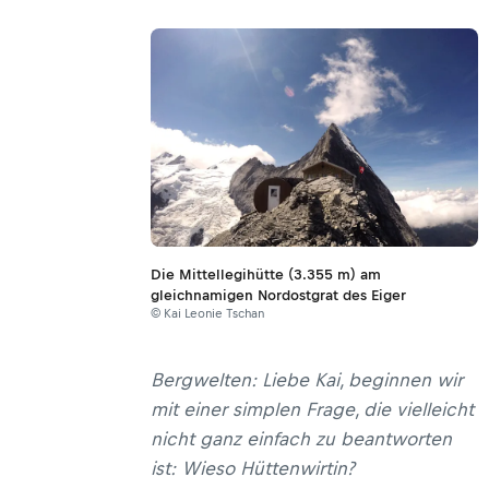
Die Mittellegihütte (3.355 m) am
gleichnamigen Nordostgrat des Eiger
© Kai Leonie Tschan
Bergwelten: Liebe Kai, beginnen wir
mit einer simplen Frage, die vielleicht
nicht ganz einfach zu beantworten
ist: Wieso Hüttenwirtin?