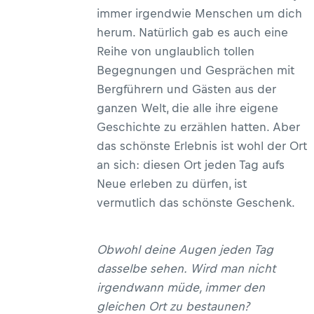
immer irgendwie Menschen um dich
herum. Natürlich gab es auch eine
Reihe von unglaublich tollen
Begegnungen und Gesprächen mit
Bergführern und Gästen aus der
ganzen Welt, die alle ihre eigene
Geschichte zu erzählen hatten. Aber
das schönste Erlebnis ist wohl der Ort
an sich: diesen Ort jeden Tag aufs
Neue erleben zu dürfen, ist
vermutlich das schönste Geschenk.
Obwohl deine Augen jeden Tag
dasselbe sehen. Wird man nicht
irgendwann müde, immer den
gleichen Ort zu bestaunen?