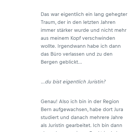
Das war eigentlich ein lang gehegter
Traum, der in den letzten Jahren
immer stärker wurde und nicht mehr
aus meinem Kopf verschwinden
wollte. Irgendwann habe ich dann
das Büro verlassen und zu den
Bergen geblickt…
…du bist eigentlich Juristin?
Genau! Also ich bin in der Region
Bern aufgewachsen, habe dort Jura
studiert und danach mehrere Jahre
als Juristin gearbeitet. Ich bin dann