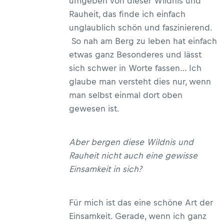
umgeben von dieser Wildnis und
Rauheit, das finde ich einfach
unglaublich schön und faszinierend.
So nah am Berg zu leben hat einfach
etwas ganz Besonderes und lässt
sich schwer in Worte fassen… Ich
glaube man versteht dies nur, wenn
man selbst einmal dort oben
gewesen ist.
Aber bergen diese Wildnis und
Rauheit nicht auch eine gewisse
Einsamkeit in sich?
Für mich ist das eine schöne Art der
Einsamkeit. Gerade, wenn ich ganz