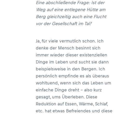
Eine abschließende Frage: Ist der
Weg auf eine entlegene Hütte am
Berg gleichzeitig auch eine Flucht
vor der Gesellschaft im Tal?
Ja, für viele vermutlich schon. Ich
denke der Mensch besinnt sich
immer wieder dieser existenziellen
Dinge im Leben und sucht sie dann
beispielsweise in den Bergen. Ich
persönlich empfinde es als überaus
wohltuend, wenn sich das Leben um
einfache Dinge dreht – also kurz
gesagt, ums Überleben. Diese
Reduktion auf Essen, Wärme, Schlaf,
etc. hat etwas Befreiendes und diese