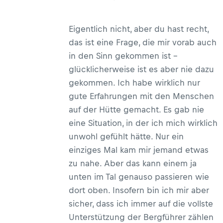
Eigentlich nicht, aber du hast recht,
das ist eine Frage, die mir vorab auch
in den Sinn gekommen ist –
glücklicherweise ist es aber nie dazu
gekommen. Ich habe wirklich nur
gute Erfahrungen mit den Menschen
auf der Hütte gemacht. Es gab nie
eine Situation, in der ich mich wirklich
unwohl gefühlt hätte. Nur ein
einziges Mal kam mir jemand etwas
zu nahe. Aber das kann einem ja
unten im Tal genauso passieren wie
dort oben. Insofern bin ich mir aber
sicher, dass ich immer auf die vollste
Unterstützung der Bergführer zählen