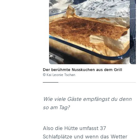
Der berühmte Nusskuchen aus dem Grill
© Kai Leonie Tschan
Wie viele Gäste empfängst du denn
so am Tag?
Also die Hütte umfasst 37
Schlafplätze und wenn das Wetter