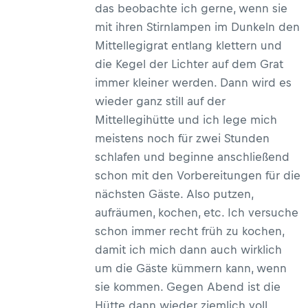
das beobachte ich gerne, wenn sie
mit ihren Stirnlampen im Dunkeln den
Mittellegigrat entlang klettern und
die Kegel der Lichter auf dem Grat
immer kleiner werden. Dann wird es
wieder ganz still auf der
Mittellegihütte und ich lege mich
meistens noch für zwei Stunden
schlafen und beginne anschließend
schon mit den Vorbereitungen für die
nächsten Gäste. Also putzen,
aufräumen, kochen, etc. Ich versuche
schon immer recht früh zu kochen,
damit ich mich dann auch wirklich
um die Gäste kümmern kann, wenn
sie kommen. Gegen Abend ist die
Hütte dann wieder ziemlich voll,