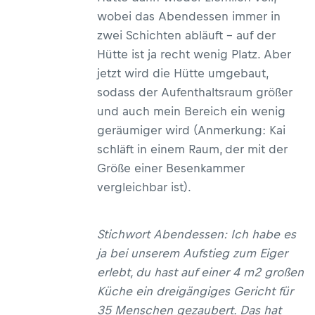
wobei das Abendessen immer in
zwei Schichten abläuft – auf der
Hütte ist ja recht wenig Platz. Aber
jetzt wird die Hütte umgebaut,
sodass der Aufenthaltsraum größer
und auch mein Bereich ein wenig
geräumiger wird (Anmerkung: Kai
schläft in einem Raum, der mit der
Größe einer Besenkammer
vergleichbar ist).
Stichwort Abendessen: Ich habe es
ja bei unserem Aufstieg zum Eiger
erlebt, du hast auf einer 4 m2 großen
Küche ein dreigängiges Gericht für
35 Menschen gezaubert. Das hat