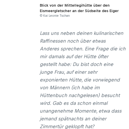
Blick von der Mittellegihütte über den
Eismeergletscher an der Südseite des Eiger
© Kai Leonie Tschan
Lass uns neben deinen kulinarischen
Raffinessen noch über etwas
Anderes sprechen. Eine Frage die ich
mir damals auf der Hütte öfter
gestellt habe: Du bist doch eine
junge Frau, auf einer sehr
exponierten Hütte, die vorwiegend
von Männern (ich habe im
Hüttenbuch nachgelesen) besucht
wird. Gab es da schon einmal
unangenehme Momente, etwa dass
jemand spätnachts an deiner
Zimmertür geklopft hat?