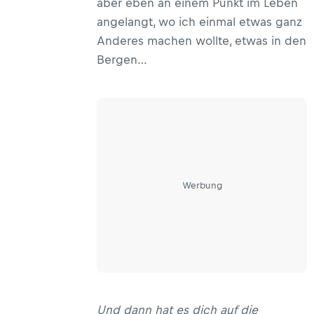
aber eben an einem Punkt im Leben
angelangt, wo ich einmal etwas ganz
Anderes machen wollte, etwas in den
Bergen…
Werbung
Und dann hat es dich auf die