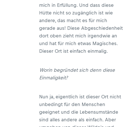
mich in Erfüllung. Und dass diese
Hütte nicht so zugänglich ist wie
andere, das macht es für mich
gerade aus! Diese Abgeschiedenheit
dort oben zieht mich irgendwie an
und hat für mich etwas Magisches.
Dieser Ort ist einfach einmalig.
Worin begründet sich denn diese
Einmaligkeit?
Nun ja, eigentlich ist dieser Ort nicht
unbedingt für den Menschen
geeignet und die Lebensumstände
sind alles andere als einfach. Aber