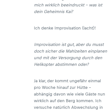
mich wirklich beeindruckt – was ist
dein Geheimnis Kai?
Ich denke Improvisation (lacht)!
Improvisation ist gut, aber du musst
doch sicher die Mahlzeiten einplanen
und mit der Versorgung durch den
Helikopter abstimmen oder?
Ja klar, der kommt ungefähr einmal
pro Woche hinauf zur Hütte –
abhängig davon wie viele Gäste nun
wirklich auf den Berg kommen. Ich
versuche natürlich Abwechslung in