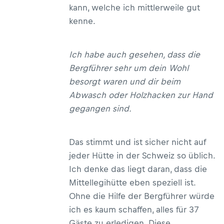
kann, welche ich mittlerweile gut
kenne.
Ich habe auch gesehen, dass die
Bergführer sehr um dein Wohl
besorgt waren und dir beim
Abwasch oder Holzhacken zur Hand
gegangen sind.
Das stimmt und ist sicher nicht auf
jeder Hütte in der Schweiz so üblich.
Ich denke das liegt daran, dass die
Mittellegihütte eben speziell ist.
Ohne die Hilfe der Bergführer würde
ich es kaum schaffen, alles für 37
Gäste zu erledigen. Diese