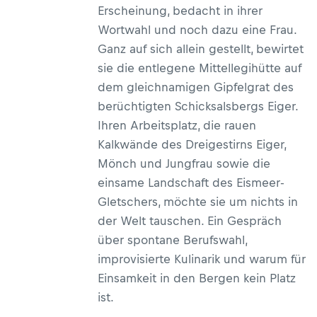
Erscheinung, bedacht in ihrer
Wortwahl und noch dazu eine Frau.
Ganz auf sich allein gestellt, bewirtet
sie die entlegene Mittellegihütte auf
dem gleichnamigen Gipfelgrat des
berüchtigten Schicksalsbergs Eiger.
Ihren Arbeitsplatz, die rauen
Kalkwände des Dreigestirns Eiger,
Mönch und Jungfrau sowie die
einsame Landschaft des Eismeer-
Gletschers, möchte sie um nichts in
der Welt tauschen. Ein Gespräch
über spontane Berufswahl,
improvisierte Kulinarik und warum für
Einsamkeit in den Bergen kein Platz
ist.