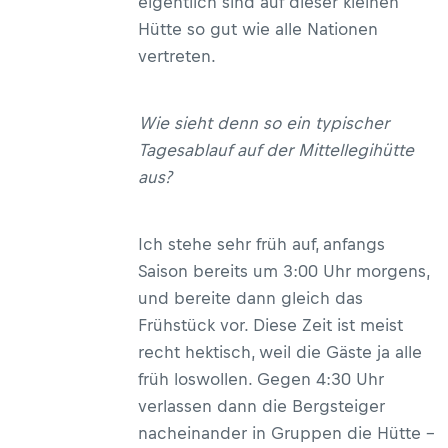
eigentlich sind auf dieser kleinen
Hütte so gut wie alle Nationen
vertreten.
Wie sieht denn so ein typischer
Tagesablauf auf der Mittellegihütte
aus?
Ich stehe sehr früh auf, anfangs
Saison bereits um 3:00 Uhr morgens,
und bereite dann gleich das
Frühstück vor. Diese Zeit ist meist
recht hektisch, weil die Gäste ja alle
früh loswollen. Gegen 4:30 Uhr
verlassen dann die Bergsteiger
nacheinander in Gruppen die Hütte –