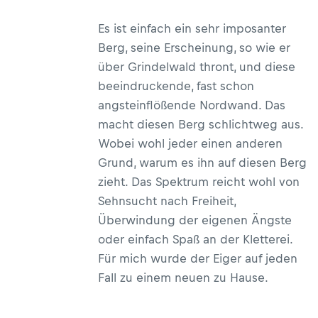
Es ist einfach ein sehr imposanter
Berg, seine Erscheinung, so wie er
über Grindelwald thront, und diese
beeindruckende, fast schon
angsteinflößende Nordwand. Das
macht diesen Berg schlichtweg aus.
Wobei wohl jeder einen anderen
Grund, warum es ihn auf diesen Berg
zieht. Das Spektrum reicht wohl von
Sehnsucht nach Freiheit,
Überwindung der eigenen Ängste
oder einfach Spaß an der Kletterei.
Für mich wurde der Eiger auf jeden
Fall zu einem neuen zu Hause.