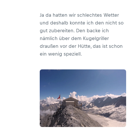
Ja da hatten wir schlechtes Wetter
und deshalb konnte ich den nicht so
gut zubereiten. Den backe ich
nämlich über dem Kugelgriller
draußen vor der Hütte, das ist schon
ein wenig speziell.