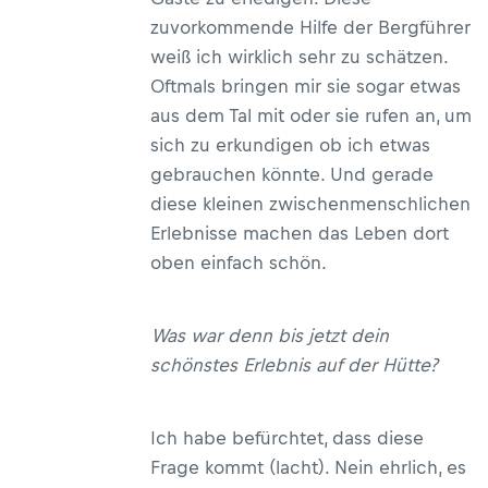
zuvorkommende Hilfe der Bergführer
weiß ich wirklich sehr zu schätzen.
Oftmals bringen mir sie sogar etwas
aus dem Tal mit oder sie rufen an, um
sich zu erkundigen ob ich etwas
gebrauchen könnte. Und gerade
diese kleinen zwischenmenschlichen
Erlebnisse machen das Leben dort
oben einfach schön.
Was war denn bis jetzt dein
schönstes Erlebnis auf der Hütte?
Ich habe befürchtet, dass diese
Frage kommt (lacht). Nein ehrlich, es