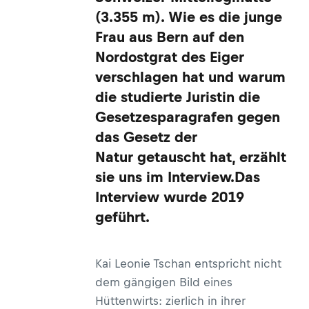
(3.355 m). Wie es die junge
Frau aus Bern auf den
Nordostgrat des Eiger
verschlagen hat und warum
die studierte Juristin die
Gesetzesparagrafen gegen
das Gesetz der
Natur getauscht hat, erzählt
sie uns im Interview.Das
Interview wurde 2019
geführt.
Kai Leonie Tschan entspricht nicht
dem gängigen Bild eines
Hüttenwirts: zierlich in ihrer