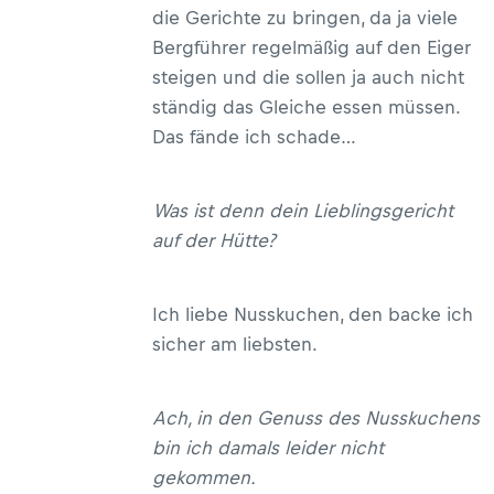
die Gerichte zu bringen, da ja viele
Bergführer regelmäßig auf den Eiger
steigen und die sollen ja auch nicht
ständig das Gleiche essen müssen.
Das fände ich schade…
Was ist denn dein Lieblingsgericht
auf der Hütte?
Ich liebe Nusskuchen, den backe ich
sicher am liebsten.
Ach, in den Genuss des Nusskuchens
bin ich damals leider nicht
gekommen.