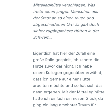
Mittellegihütte verschlagen. Was
treibt einen jungen Menschen aus
der Stadt an so einen rauen und
abgeschiedenen Ort? Es gibt doch
sicher zugänglichere Hütten in der
Schweiz…
Eigentlich hat hier der Zufall eine
große Rolle gespielt, ich kannte die
Hütte zuvor gar nicht. Ich habe
einem Kollegen gegenüber erwähnt,
dass ich gerne auf einer Hütte
arbeiten möchte und so hat sich das
dann ergeben. Mit der Mittellegihütte
hatte ich einfach ein riesen Glück, da
ging ein lang ersehnter Traum für