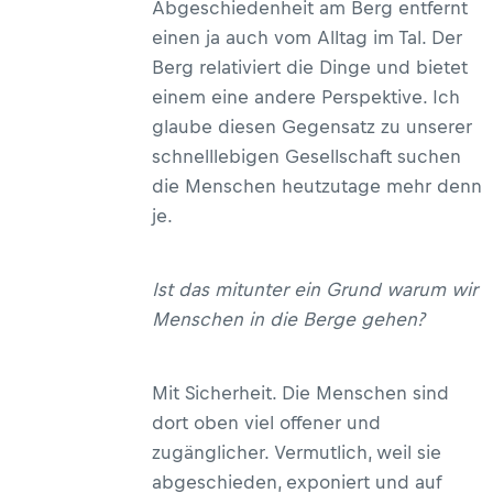
Abgeschiedenheit am Berg entfernt
einen ja auch vom Alltag im Tal. Der
Berg relativiert die Dinge und bietet
einem eine andere Perspektive. Ich
glaube diesen Gegensatz zu unserer
schnelllebigen Gesellschaft suchen
die Menschen heutzutage mehr denn
je.
Ist das mitunter ein Grund warum wir
Menschen in die Berge gehen?
Mit Sicherheit. Die Menschen sind
dort oben viel offener und
zugänglicher. Vermutlich, weil sie
abgeschieden, exponiert und auf