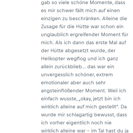
gab so viele schöne Momente, dass
es mir schwer fällt mich auf einen
einzigen zu beschränken. Alleine die
Zusage für die Hütte war schon ein
unglaublich ergreifender Moment für
mich. Als ich dann das erste Mal auf
der Hütte abgesetzt wurde, der
Helikopter wegflog und ich ganz
allein zurückblieb… das war ein
unvergesslich schöner, extrem
emotionaler aber auch sehr
angsteinflößender Moment. Weil ich
einfach wusste, „okay, jetzt bin ich
wirklich alleine auf mich gestellt“. Da
wurde mir schlagartig bewusst, dass
ich vorher eigentlich noch nie
wirklich alleine war – im Tal hast du ja