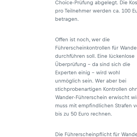
Choice-Prüfung abgelegt. Die Ko
pro Teilnehmer werden ca. 100 E
betragen.
Offen ist noch, wer die
Führerscheinkontrollen für Wande
durchführen soll. Eine lückenlose
Überprüfung – da sind sich die
Experten einig – wird wohl
unmöglich sein. Wer aber bei
stichprobenartigen Kontrollen oh
Wander-Führerschein erwischt wi
muss mit empfindlichen Strafen 
bis zu 50 Euro rechnen.
Die Führerscheinpflicht für Wand