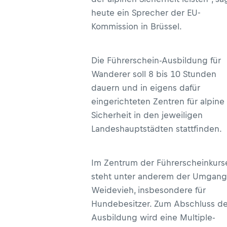
heute ein Sprecher der EU-
Kommission in Brüssel.
Die Führerschein-Ausbildung für
Wanderer soll 8 bis 10 Stunden
dauern und in eigens dafür
eingerichteten Zentren für alpine
Sicherheit in den jeweiligen
Landeshauptstädten stattfinden.
Im Zentrum der Führerscheinkurs
steht unter anderem der Umgang
Weidevieh, insbesondere für
Hundebesitzer. Zum Abschluss de
Ausbildung wird eine Multiple-