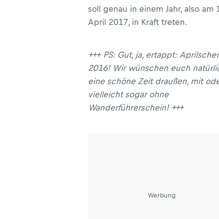
soll genau in einem Jahr, also am 
April 2017, in Kraft treten.
+++ PS: Gut, ja, ertappt: Aprilsche
2016! Wir wünschen euch natürli
eine schöne Zeit draußen, mit od
vielleicht sogar ohne
Wanderführerschein! +++
Werbung