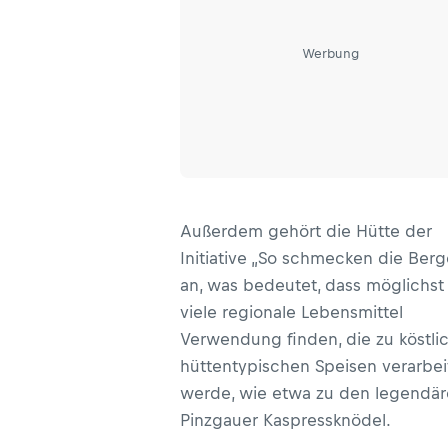
Werbung
Außerdem gehört die Hütte der
Initiative „So schmecken die Berg
an, was bedeutet, dass möglichst
viele regionale Lebensmittel
Verwendung finden, die zu köstli
hüttentypischen Speisen verarbei
werde, wie etwa zu den legendä
Pinzgauer Kaspressknödel.