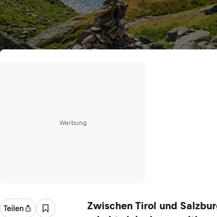
Werbung
Zwischen Tirol und Salzbu
Teilen