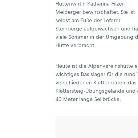
Hüttenwirtin Katharina Filzer-
Meiberger bewirtschaftet. Sie ist
selbst am Fuße der Loferer
Steinberge aufgewachsen und ha
viele Sommer in der Umgebung d
Hütte verbracht.
Heute ist die Alpenvereinshütte e
wichtiges Basislager für die rund
verschiedenen Kletterrouten, das
Klettersteig-Übungsgelände und 
40 Meter lange Seilbrücke.