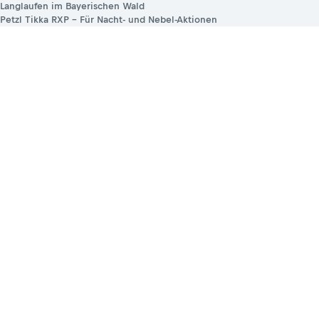
Langlaufen im Bayerischen Wald
Petzl Tikka RXP – Für Nacht- und Nebel-Aktionen