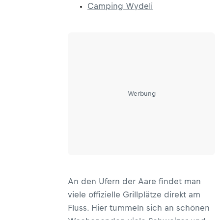
Camping Wydeli
Werbung
An den Ufern der Aare findet man
viele offizielle Grillplätze direkt am
Fluss. Hier tummeln sich an schönen