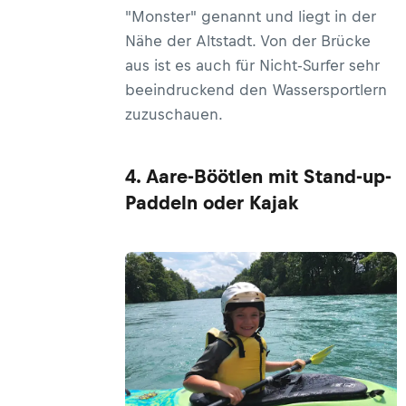
"Monster" genannt und liegt in der
Nähe der Altstadt. Von der Brücke
aus ist es auch für Nicht-Surfer sehr
beeindruckend den Wassersportlern
zuzuschauen.
4. Aare-Böötlen mit Stand-up-
Paddeln oder Kajak