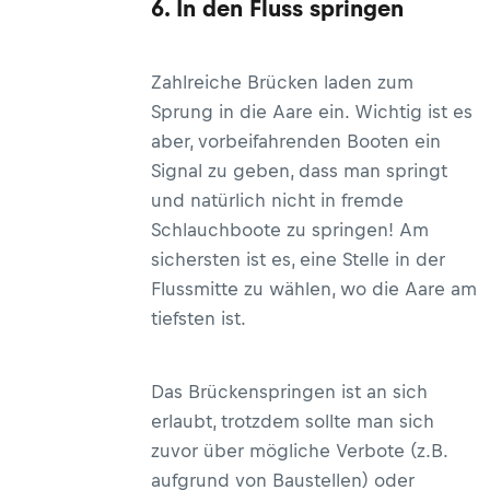
6. In den Fluss springen
Zahlreiche Brücken laden zum
Sprung in die Aare ein. Wichtig ist es
aber, vorbeifahrenden Booten ein
Signal zu geben, dass man springt
und natürlich nicht in fremde
Schlauchboote zu springen! Am
sichersten ist es, eine Stelle in der
Flussmitte zu wählen, wo die Aare am
tiefsten ist.
Das Brückenspringen ist an sich
erlaubt, trotzdem sollte man sich
zuvor über mögliche Verbote (z.B.
aufgrund von Baustellen) oder