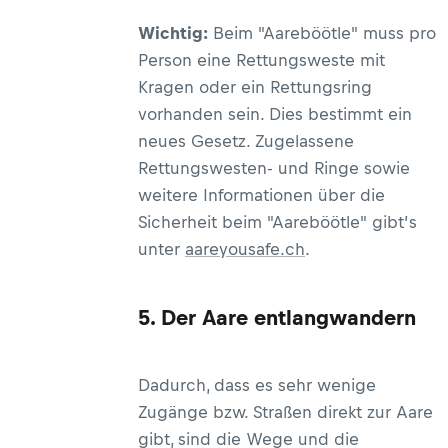
Wichtig:
Beim "Aareböötle" muss pro
Person eine Rettungsweste mit
Kragen oder ein Rettungsring
vorhanden sein. Dies bestimmt ein
neues Gesetz. Zugelassene
Rettungswesten- und Ringe sowie
weitere Informationen über die
Sicherheit beim "Aareböötle" gibt’s
unter
aareyousafe.ch
.
5. Der Aare entlangwandern
Dadurch, dass es sehr wenige
Zugänge bzw. Straßen direkt zur Aare
gibt, sind die Wege und die