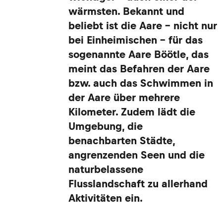
wärmsten. Bekannt und
beliebt ist die Aare – nicht nur
bei Einheimischen – für das
sogenannte Aare Böötle, das
meint das Befahren der Aare
bzw. auch das Schwimmen in
der Aare über mehrere
Kilometer. Zudem lädt die
Umgebung, die
benachbarten Städte,
angrenzenden Seen und die
naturbelassene
Flusslandschaft zu allerhand
Aktivitäten ein.