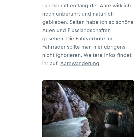
Landschaft entlang der Aare wirklich
noch unberührt und natürlich
geblieben. Selten habe ich so schöne
Auen und Flusslandschaften
gesehen. Die Fahrverbote für
Fahrräder sollte man hier übrigens
nicht ignorieren. Weitere Infos findet
ihr auf
Aarewanderung
.