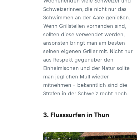
Wochenenden viele Schweizer und
Schweizerinnen, die nicht nur das
Schwimmen an der Aare genießen.
Wenn Grillstellen vorhanden sind,
sollten diese verwendet werden,
ansonsten bringt man am besten
seinen eigenen Griller mit. Nicht nur
aus Respekt gegenüber den
Einheimischen und der Natur sollte
man jeglichen Müll wieder
mitnehmen – bekanntlich sind die
Strafen in der Schweiz recht hoch.
3. Flusssurfen in Thun