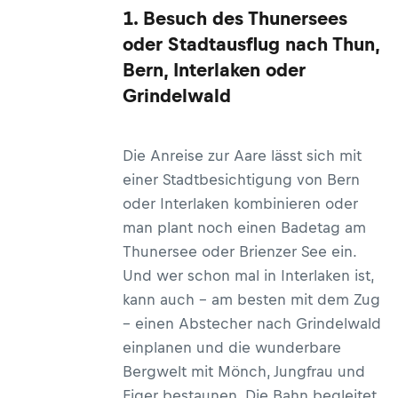
1. Besuch des Thunersees
oder Stadtausflug nach Thun,
Bern, Interlaken oder
Grindelwald
Die Anreise zur Aare lässt sich mit
einer Stadtbesichtigung von Bern
oder Interlaken kombinieren oder
man plant noch einen Badetag am
Thunersee oder Brienzer See ein.
Und wer schon mal in Interlaken ist,
kann auch – am besten mit dem Zug
– einen Abstecher nach Grindelwald
einplanen und die wunderbare
Bergwelt mit Mönch, Jungfrau und
Eiger bestaunen. Die Bahn begleitet