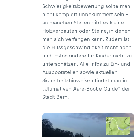
Schwierigkeitsbewertung sollte man
nicht komplett unbekümmert sein –
an manchen Stellen gibt es kleine
Holzverbauten oder Steine, in denen
man sich verfangen kann. Zudem ist
die Flussgeschwindigkeit recht hoch
und insbesondere für Kinder nicht zu
unterschätzen. Alle Infos zu Ein- und
Ausbootstellen sowie aktuellen
Sicherheitshinweisen findet man im
„Ultimativen Aare-Böötle Guide“ der
Stadt Bern
.