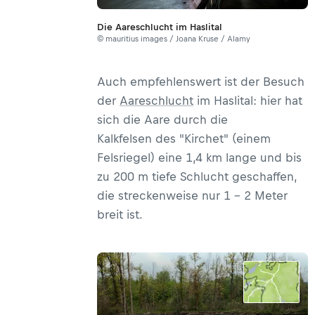
Die Aareschlucht im Haslital
© mauritius images / Joana Kruse / Alamy
Auch empfehlenswert ist der Besuch
der
Aareschlucht
im Haslital: hier hat
sich die Aare durch die
Kalkfelsen des "Kirchet" (einem
Felsriegel) eine 1,4 km lange und bis
zu 200 m tiefe Schlucht geschaffen,
die streckenweise nur 1 - 2 Meter
breit ist.