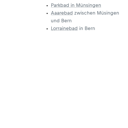
Parkbad in Münsingen
Aaarebad
zwischen Müsingen
und Bern
Lorrainebad
in Bern