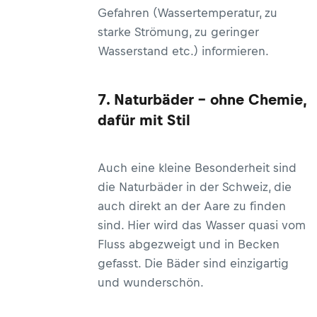
Gefahren (Wassertemperatur, zu
starke Strömung, zu geringer
Wasserstand etc.) informieren.
7. Naturbäder – ohne Chemie,
dafür mit Stil
Auch eine kleine Besonderheit sind
die Naturbäder in der Schweiz, die
auch direkt an der Aare zu finden
sind. Hier wird das Wasser quasi vom
Fluss abgezweigt und in Becken
gefasst. Die Bäder sind einzigartig
und wunderschön.