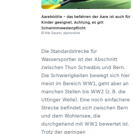
Aareböötle – das befahren der Aare ist auch für
Kinder geeignet. Achtung, es gilt
Schwimmwestenpflicht
© Riki Daurer, alpinonline
Die Standardstrecke für
Wassersportler ist der Abschnitt
zwischen Thun Schwäbis und Bern.
Die Schwierigkeiten bewegt sich hier
meist im Bereich WW1, geht aber an
manchen Stellen bis WW2 (z. B. die
Uttinger Welle). Eine noch einfachere
Strecke befindet sich zwischen Bern
und dem Wohlensee, die
durchgehend mit WW1 bewertet ist.
Trotz der geringen