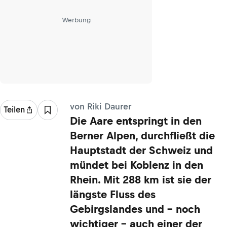
Werbung
von Riki Daurer
Teilen
Die Aare entspringt in den
Berner Alpen, durchfließt die
Hauptstadt der Schweiz und
mündet bei Koblenz in den
Rhein. Mit 288 km ist sie der
längste Fluss des
Gebirgslandes und – noch
wichtiger – auch einer der