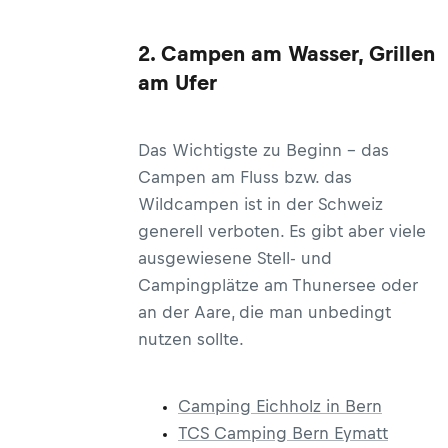
2. Campen am Wasser, Grillen
am Ufer
Das Wichtigste zu Beginn – das
Campen am Fluss bzw. das
Wildcampen ist in der Schweiz
generell verboten. Es gibt aber viele
ausgewiesene Stell- und
Campingplätze am Thunersee oder
an der Aare, die man unbedingt
nutzen sollte.
Camping Eichholz in Bern
TCS Camping Bern Eymatt