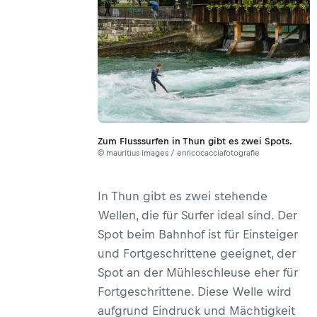
Zum Flusssurfen in Thun gibt es zwei Spots.
© mauritius images / enricocacciafotografie
In Thun gibt es zwei stehende
Wellen, die für Surfer ideal sind. Der
Spot beim Bahnhof ist für Einsteiger
und Fortgeschrittene geeignet, der
Spot an der Mühleschleuse eher für
Fortgeschrittene. Diese Welle wird
aufgrund Eindruck und Mächtigkeit