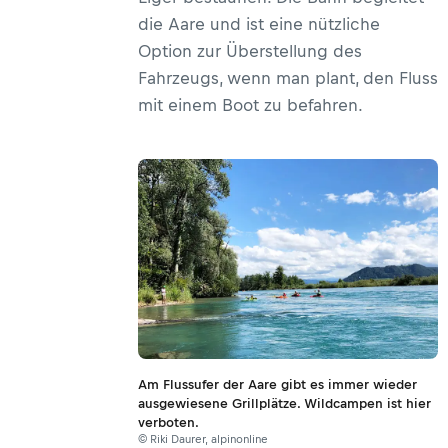
die Aare und ist eine nützliche
Option zur Überstellung des
Fahrzeugs, wenn man plant, den Fluss
mit einem Boot zu befahren.
Am Flussufer der Aare gibt es immer wieder
ausgewiesene Grillplätze. Wildcampen ist hier
verboten.
© Riki Daurer, alpinonline