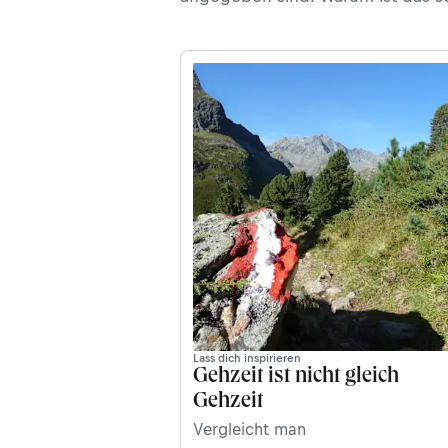
Lass dich inspirieren
Gehzeit ist nicht gleich
Gehzeit
Vergleicht man