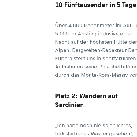
10 Fünftausender in 5 Tage
Über 4.000 Höhenmeter im Auf- 
5.000 im Abstieg inklusive einer
Nacht auf der höchsten Hütte der
Alpen. Bergwelten-Redakteur Dan
Kubera stellt uns in spektakulären
Aufnahmen seine „Spaghetti-Run
durch das Monte-Rosa-Massiv vor
Platz 2: Wandern auf
Sardinien
„Ich habe noch nie solch klares,
türkisfarbenes Wasser gesehen“,