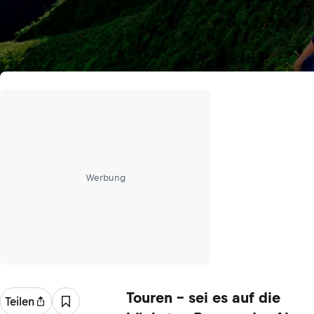
Werbung
Touren – sei es auf die
Teilen