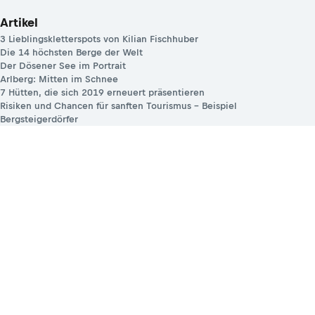
Artikel
3 Lieblingskletterspots von Kilian Fischhuber
Die 14 höchsten Berge der Welt
Der Dösener See im Portrait
Arlberg: Mitten im Schnee
7 Hütten, die sich 2019 erneuert präsentieren
Risiken und Chancen für sanften Tourismus – Beispiel
Bergsteigerdörfer