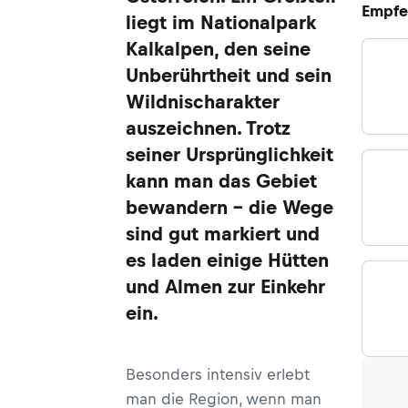
Empfe
liegt im Nationalpark
Kalkalpen, den seine
Unberührtheit und sein
Wildnischarakter
auszeichnen. Trotz
seiner Ursprünglichkeit
kann man das Gebiet
bewandern - die Wege
sind gut markiert und
es laden einige Hütten
und Almen zur Einkehr
ein.
Besonders intensiv erlebt
man die Region, wenn man