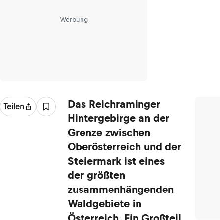
Werbung
Das Reichraminger
Teilen
Hintergebirge an der
Grenze zwischen
Oberösterreich und der
Steiermark ist eines
der größten
zusammenhängenden
Waldgebiete in
Österreich. Ein Großteil