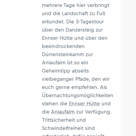
mehrere Tage hier verbringt
und die Landschaft zu Fuß
erkundet. Die 3-Tagestour
über den Danzersteig zur
Ennser Hütte und über den
beeindruckenden
Dürrensteinkamm zur
Anlaufalm ist so ein
Geheimtipp abseits
vielbeganger Pfade, den wir
euch gerne empfehlen. Als
Übernachtungsmöglichkeiten
stehen die
Ennser Hütte
und
die
Anlaufalm
zur Verfügung.
Trittsicherheit und
Schwindelfreiheit sind