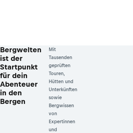
Bergwelten
Mit
ist der
Tausenden
Startpunkt
geprüften
Touren,
für dein
Hütten und
Abenteuer
Unterkünften
in den
sowie
Bergen
Bergwissen
von
Expertinnen
und