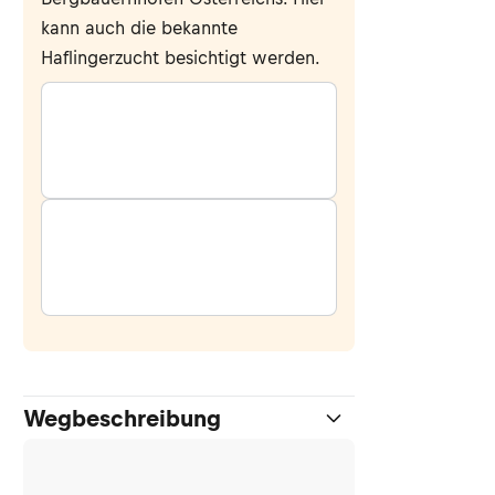
kann auch die bekannte
Haflingerzucht besichtigt werden.
Wegbeschreibung