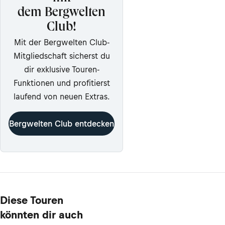
dem Bergwelten
Club!
Mit der Bergwelten Club-
Mitgliedschaft sicherst du
dir exklusive Touren-
Funktionen und profitierst
laufend von neuen Extras.
Bergwelten Club entdecken
Diese Touren
könnten dir auch