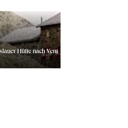
slauer Hütte nach Vent