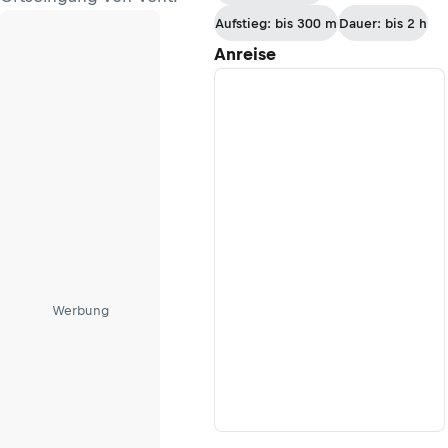
Aufstieg: bis 300 m
Dauer: bis 2 h
Anreise
Werbung