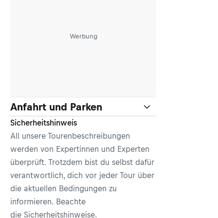
Werbung
Anfahrt und Parken
Sicherheitshinweis
All unsere Tourenbeschreibungen
werden von Expertinnen und Experten
überprüft. Trotzdem bist du selbst dafür
verantwortlich, dich vor jeder Tour über
die aktuellen Bedingungen zu
informieren. Beachte
die
Sicherheitshinweise
.