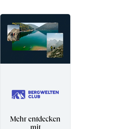
Mehr entdecken
mit