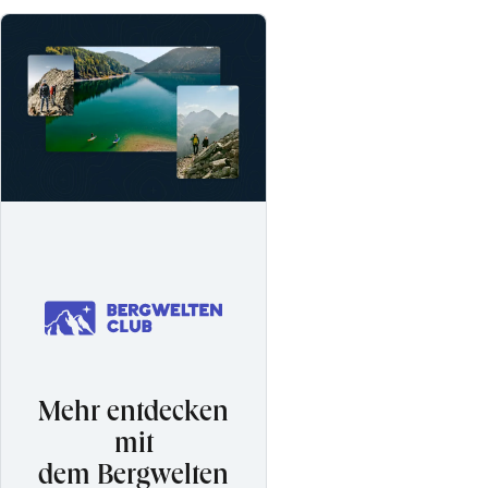
Mehr entdecken
mit
dem Bergwelten