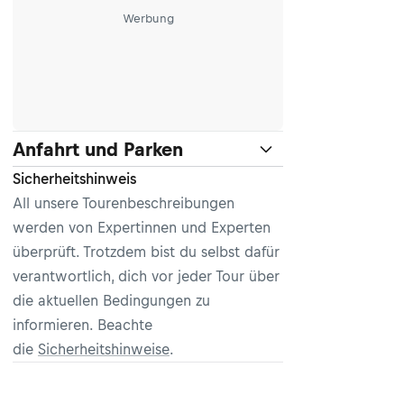
Werbung
Anfahrt und Parken
Sicherheitshinweis
All unsere Tourenbeschreibungen
werden von Expertinnen und Experten
überprüft. Trotzdem bist du selbst dafür
verantwortlich, dich vor jeder Tour über
die aktuellen Bedingungen zu
informieren. Beachte
die
Sicherheitshinweise
.