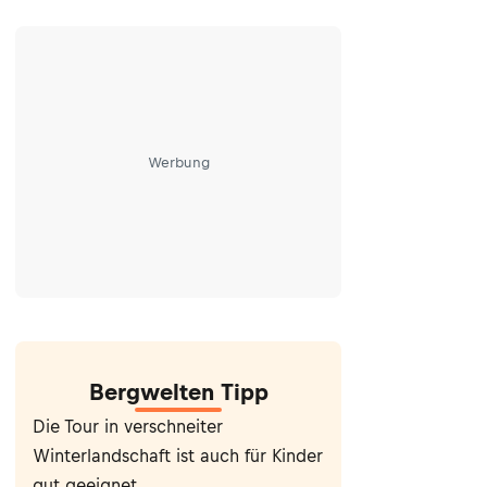
Werbung
Bergwelten Tipp
Die Tour in verschneiter
Winterlandschaft ist auch für Kinder
gut geeignet.