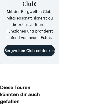
Club!
Mit der Bergwelten Club-
Mitgliedschaft sicherst du
dir exklusive Touren-
Funktionen und profitierst
laufend von neuen Extras.
Bergwelten Club entdecken
Diese Touren
könnten dir auch
gefallen