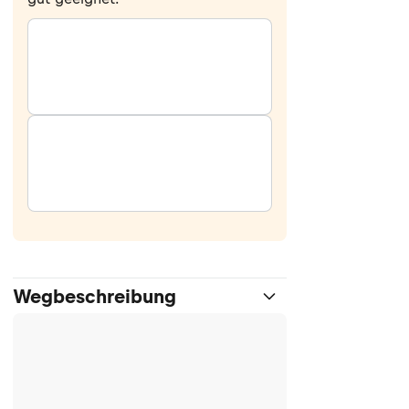
Wegbeschreibung