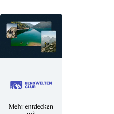
Mehr entdecken