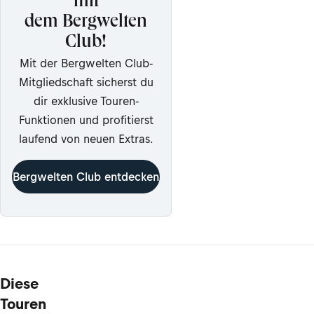
mit
dem Bergwelten
Club!
Mit der Bergwelten Club-
Mitgliedschaft sicherst du
dir exklusive Touren-
Funktionen und profitierst
laufend von neuen Extras.
Bergwelten Club entdecken
Diese
Touren