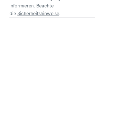
informieren. Beachte
die
Sicherheitshinweise
.