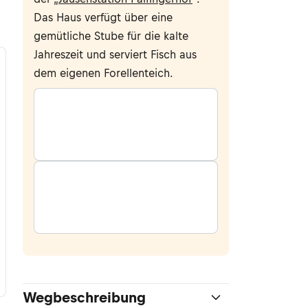
Das Haus verfügt über eine
gemütliche Stube für die kalte
Jahreszeit und serviert Fisch aus
dem eigenen Forellenteich.
Wegbeschreibung