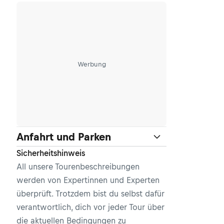
Werbung
Anfahrt und Parken
Sicherheitshinweis
All unsere Tourenbeschreibungen
werden von Expertinnen und Experten
überprüft. Trotzdem bist du selbst dafür
verantwortlich, dich vor jeder Tour über
die aktuellen Bedingungen zu