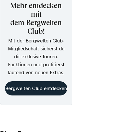
Mehr entdecken
mit
dem Bergwelten
Club!
Mit der Bergwelten Club-
Mitgliedschaft sicherst du
dir exklusive Touren-
Funktionen und profitierst
laufend von neuen Extras.
Bergwelten Club entdecken