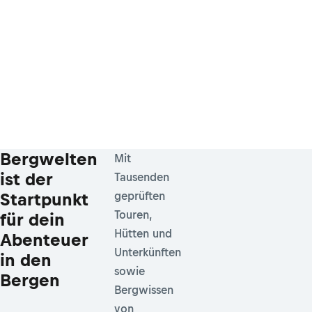
Bergwelten
Mit
ist der
Tausenden
Startpunkt
geprüften
Touren,
für dein
Hütten und
Abenteuer
Unterkünften
in den
sowie
Bergen
Bergwissen
von