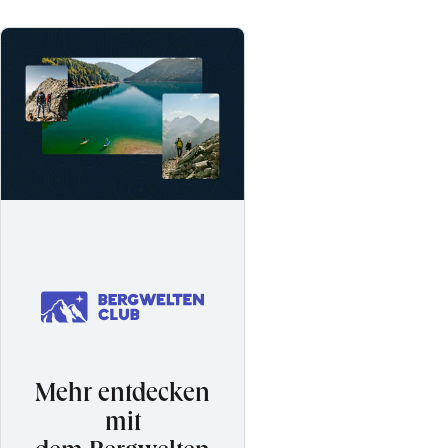
Mehr entdecken
mit