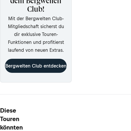
dem Bergwelten
Club!
Mit der Bergwelten Club-
Mitgliedschaft sicherst du
dir exklusive Touren-
Funktionen und profitierst
laufend von neuen Extras.
Bergwelten Club entdecken
Diese
Touren
könnten