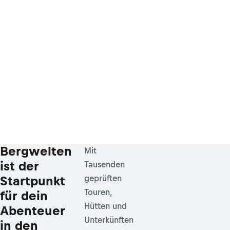
Bergwelten
Mit
ist der
Tausenden
Startpunkt
geprüften
Touren,
für dein
Hütten und
Abenteuer
Unterkünften
in den