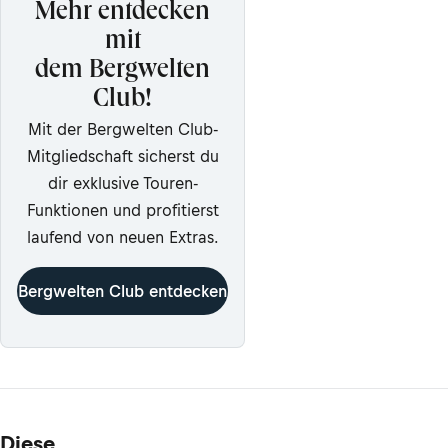
Mehr entdecken
mit
dem Bergwelten
Club!
Mit der Bergwelten Club-
Mitgliedschaft sicherst du
dir exklusive Touren-
Funktionen und profitierst
laufend von neuen Extras.
Bergwelten Club entdecken
Diese