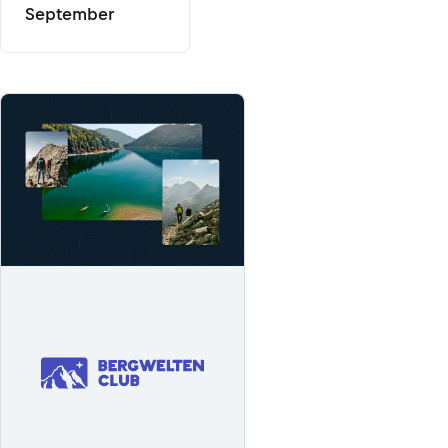
September