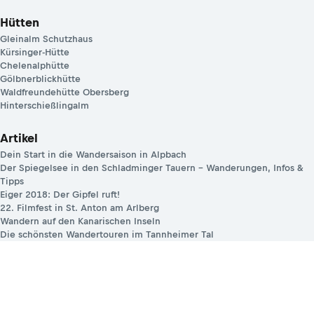
Hütten
Gleinalm Schutzhaus
Kürsinger-Hütte
Chelenalphütte
Gölbnerblickhütte
Waldfreundehütte Obersberg
Hinterschießlingalm
Artikel
Dein Start in die Wandersaison in Alpbach
Der Spiegelsee in den Schladminger Tauern – Wanderungen, Infos &
Tipps
Eiger 2018: Der Gipfel ruft!
22. Filmfest in St. Anton am Arlberg
Wandern auf den Kanarischen Inseln
Die schönsten Wandertouren im Tannheimer Tal