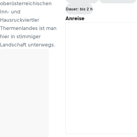
oberösterreichischen
Dauer: bis 2 h
Inn- und
Anreise
Hausruckviertler
Thermenlandes ist man
hier in stimmiger
Landschaft unterwegs.