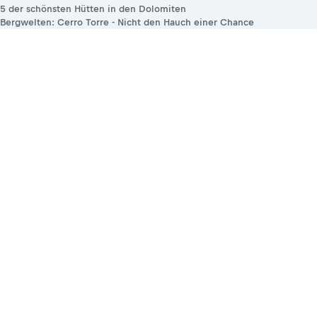
5 der schönsten Hütten in den Dolomiten
Bergwelten: Cerro Torre - Nicht den Hauch einer Chance