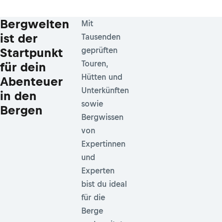
Bergwelten
Mit
ist der
Tausenden
Startpunkt
geprüften
Touren,
für dein
Hütten und
Abenteuer
Unterkünften
in den
sowie
Bergen
Bergwissen
von
Expertinnen
und
Experten
bist du ideal
für die
Berge