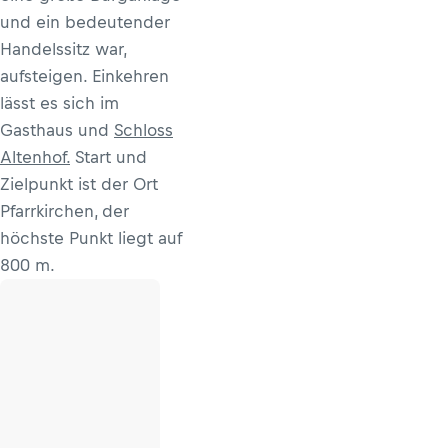
und ein bedeutender
Handelssitz war,
aufsteigen. Einkehren
lässt es sich im
Gasthaus und
Schloss
Altenhof.
Start und
Zielpunkt ist der Ort
Pfarrkirchen, der
höchste Punkt liegt auf
800 m.