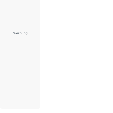
Werbung