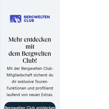
Mehr entdecken
mit
dem Bergwelten
Club!
Mit der Bergwelten Club-
Mitgliedschaft sicherst du
dir exklusive Touren-
Funktionen und profitierst
laufend von neuen Extras.
Bergwelten Club entdecken