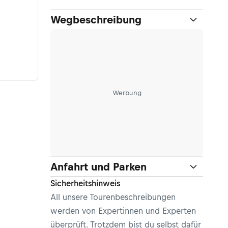
Wegbeschreibung
Werbung
Anfahrt und Parken
Sicherheitshinweis
All unsere Tourenbeschreibungen
werden von Expertinnen und Experten
überprüft. Trotzdem bist du selbst dafür