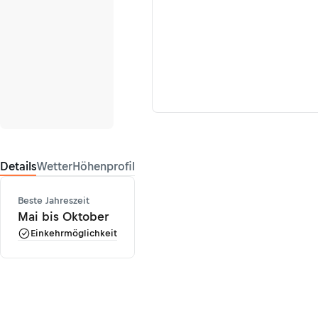
Details
Wetter
Höhenprofil
Beste Jahreszeit
Mai bis Oktober
Einkehrmöglichkeit