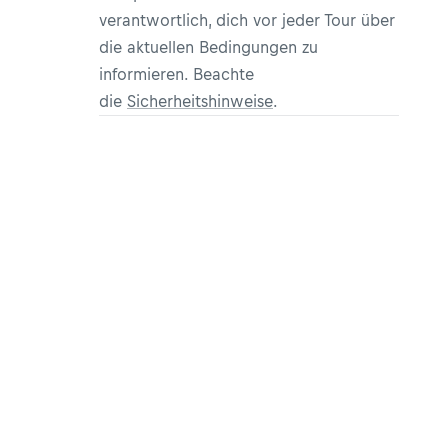
verantwortlich, dich vor jeder Tour über
die aktuellen Bedingungen zu
informieren. Beachte
die
Sicherheitshinweise
.