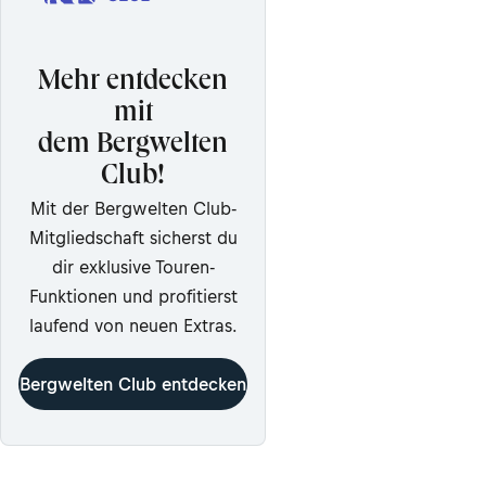
Mehr entdecken
mit
dem Bergwelten
Club!
Mit der Bergwelten Club-
Mitgliedschaft sicherst du
dir exklusive Touren-
Funktionen und profitierst
laufend von neuen Extras.
Bergwelten Club entdecken