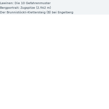
Lawinen: Die 10 Gefahrenmuster
Bergportrait: Zugspitze (2.962 m)
Der Brunnistöckli-Klettersteig (B) bei Engelberg