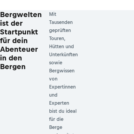
Bergwelten
Mit
ist der
Tausenden
Startpunkt
geprüften
Touren,
für dein
Hütten und
Abenteuer
Unterkünften
in den
sowie
Bergen
Bergwissen
von
Expertinnen
und
Experten
bist du ideal
für die
Berge