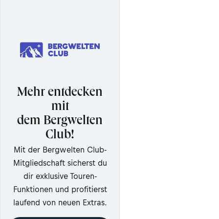
Mehr entdecken
mit
dem Bergwelten
Club!
Mit der Bergwelten Club-
Mitgliedschaft sicherst du
dir exklusive Touren-
Funktionen und profitierst
laufend von neuen Extras.