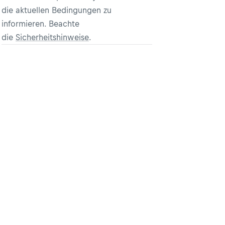
die aktuellen Bedingungen zu
informieren. Beachte
die
Sicherheitshinweise
.