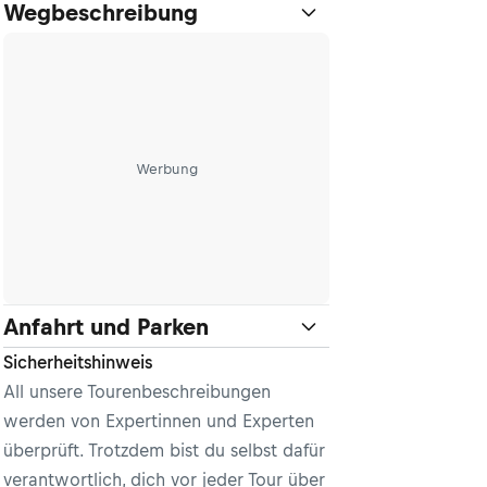
Wegbeschreibung
Werbung
Anfahrt und Parken
Sicherheitshinweis
All unsere Tourenbeschreibungen
werden von Expertinnen und Experten
überprüft. Trotzdem bist du selbst dafür
verantwortlich, dich vor jeder Tour über