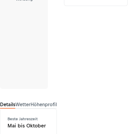
Details
Wetter
Höhenprofil
Beste Jahreszeit
Mai bis Oktober