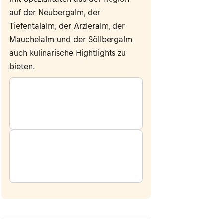
auf der Neubergalm, der
Tiefentalalm, der Arzleralm, der
Mauchelalm und der Söllbergalm
auch kulinarische Hightlights zu
bieten.