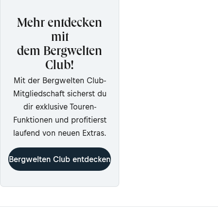
Mehr entdecken
mit
dem Bergwelten
Club!
Mit der Bergwelten Club-
Mitgliedschaft sicherst du
dir exklusive Touren-
Funktionen und profitierst
laufend von neuen Extras.
Bergwelten Club entdecken