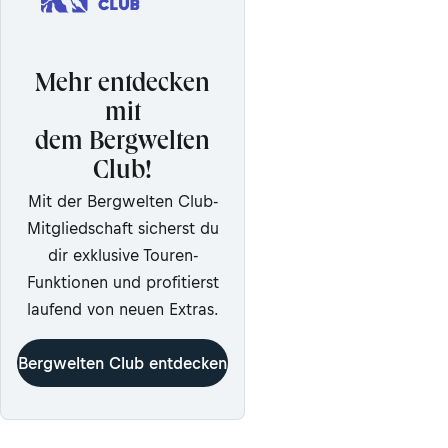
Mehr entdecken
mit
dem Bergwelten
Club!
Mit der Bergwelten Club-
Mitgliedschaft sicherst du
dir exklusive Touren-
Funktionen und profitierst
laufend von neuen Extras.
Bergwelten Club entdecken