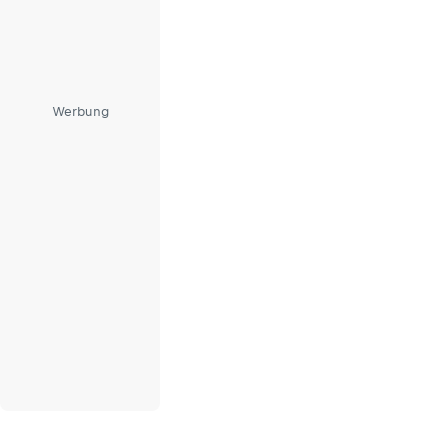
Werbung