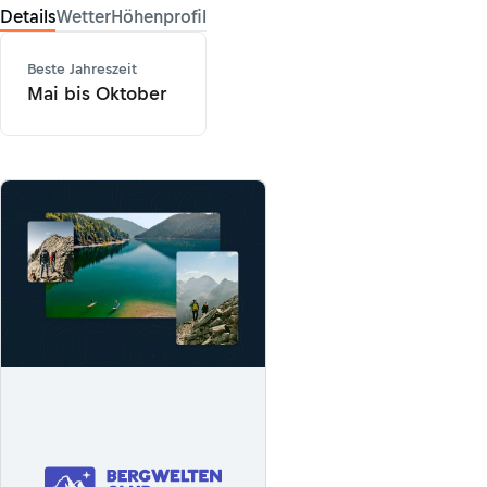
Details
Wetter
Höhenprofil
Beste Jahreszeit
Mai bis Oktober