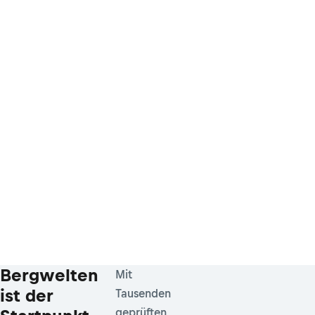
Bergwelten
Mit
ist der
Tausenden
geprüften