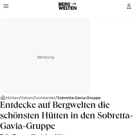
Werbung
Hütten
/
Italien
/
Lombardei
/
Sobretta-Gavia-Gruppe
Entdecke auf Bergwelten die
schönsten Hütten in den Sobretta-
Gavia-Gruppe