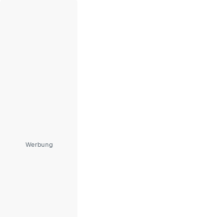
Werbung