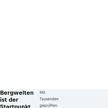
Bergwelten
Mit
ist der
Tausenden
Startpunkt
geprüften