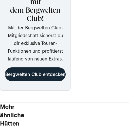
mit
dem Bergwelten
Club!
Mit der Bergwelten Club-
Mitgliedschaft sicherst du
dir exklusive Touren-
Funktionen und profitierst
laufend von neuen Extras.
Bergwelten Club entdecken
Mehr
ähnliche
Hütten