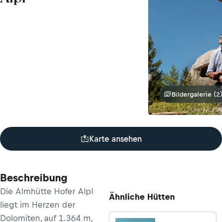
Bildergalerie (2
Karte ansehen
Beschreibung
Die Almhütte Hofer Alpl
Ähnliche Hütten
liegt im Herzen der
Dolomiten, auf 1.364 m,