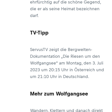
ehrfürchtig auf die schöne Gegend,
die er als seine Heimat bezeichnen
darf.
TV-Tipp
ServusTV zeigt die Bergwelten-
Dokumentation „Die Riesen um den
Wolfgangsee“ am Montag, den 3. Juli
2023 um 20:15 Uhr in Österreich und
um 21:10 Uhr in Deutschland.
Mehr zum Wolfgangsee
Wandern, Klettern und danach direkt