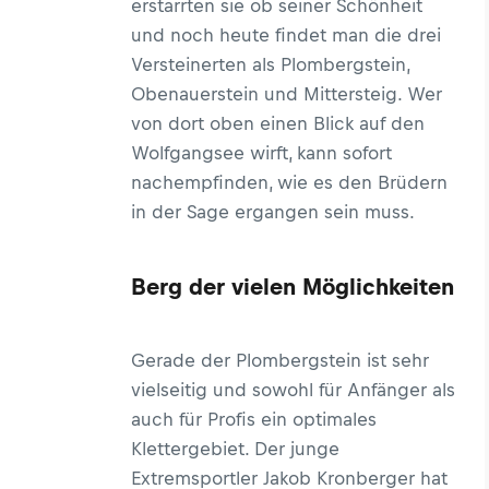
erstarrten sie ob seiner Schönheit
und noch heute findet man die drei
Versteinerten als Plombergstein,
Obenauerstein und Mittersteig. Wer
von dort oben einen Blick auf den
Wolfgangsee wirft, kann sofort
nachempfinden, wie es den Brüdern
in der Sage ergangen sein muss.
Berg der vielen Möglichkeiten
Gerade der Plombergstein ist sehr
vielseitig und sowohl für Anfänger als
auch für Profis ein optimales
Klettergebiet. Der junge
Extremsportler Jakob Kronberger hat