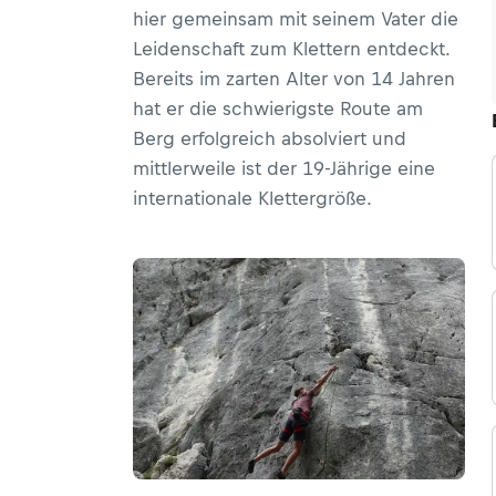
hier gemeinsam mit seinem Vater die
Leidenschaft zum Klettern entdeckt.
Bereits im zarten Alter von 14 Jahren
hat er die schwierigste Route am
Berg erfolgreich absolviert und
mittlerweile ist der 19-Jährige eine
internationale Klettergröße.