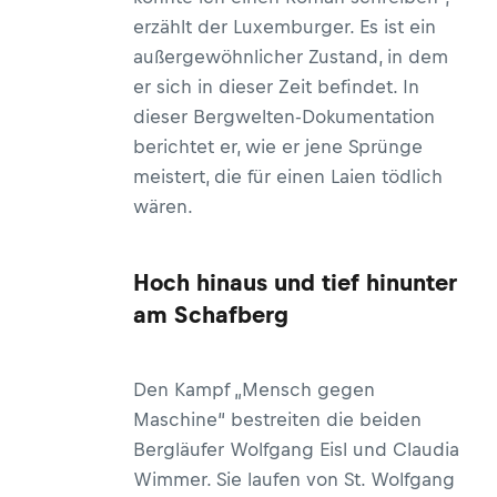
erzählt der Luxemburger. Es ist ein
außergewöhnlicher Zustand, in dem
er sich in dieser Zeit befindet. In
dieser Bergwelten-Dokumentation
berichtet er, wie er jene Sprünge
meistert, die für einen Laien tödlich
wären.
Hoch hinaus und tief hinunter
am Schafberg
Den Kampf „Mensch gegen
Maschine“ bestreiten die beiden
Bergläufer Wolfgang Eisl und Claudia
Wimmer. Sie laufen von St. Wolfgang