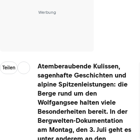
Werbung
Atemberaubende Kulissen,
Teilen
sagenhafte Geschichten und
alpine Spitzenleistungen: die
Berge rund um den
Wolfgangsee halten viele
Besonderheiten bereit. In der
Bergwelten-Dokumentation
am Montag, den 3. Juli geht es
unter anderem an den