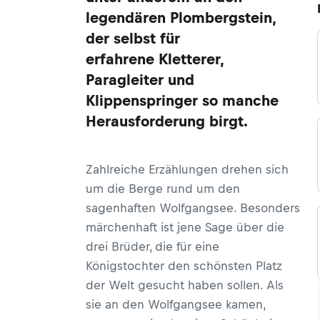
legendären Plombergstein,
der selbst für
erfahrene Kletterer,
Paragleiter und
Klippenspringer so manche
Herausforderung birgt.
Zahlreiche Erzählungen drehen sich
um die Berge rund um den
sagenhaften Wolfgangsee. Besonders
märchenhaft ist jene Sage über die
drei Brüder, die für eine
Königstochter den schönsten Platz
der Welt gesucht haben sollen. Als
sie an den Wolfgangsee kamen,