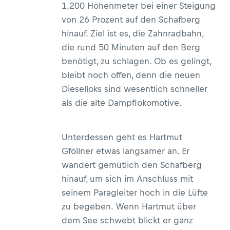
1.200 Höhenmeter bei einer Steigung
von 26 Prozent auf den Schafberg
hinauf. Ziel ist es, die Zahnradbahn,
die rund 50 Minuten auf den Berg
benötigt, zu schlagen. Ob es gelingt,
bleibt noch offen, denn die neuen
Dieselloks sind wesentlich schneller
als die alte Dampflokomotive.
Unterdessen geht es Hartmut
Gföllner etwas langsamer an. Er
wandert gemütlich den Schafberg
hinauf, um sich im Anschluss mit
seinem Paragleiter hoch in die Lüfte
zu begeben. Wenn Hartmut über
dem See schwebt blickt er ganz