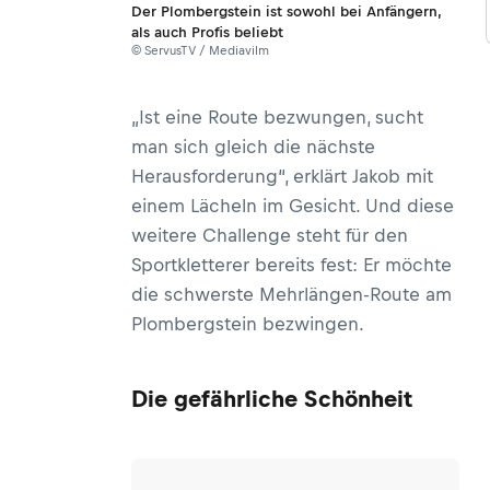
Der Plombergstein ist sowohl bei Anfängern,
als auch Profis beliebt
© ServusTV / Mediavilm
„Ist eine Route bezwungen, sucht
man sich gleich die nächste
Herausforderung“, erklärt Jakob mit
einem Lächeln im Gesicht. Und diese
weitere Challenge steht für den
Sportkletterer bereits fest: Er möchte
die schwerste Mehrlängen-Route am
Plombergstein bezwingen.
Die gefährliche Schönheit