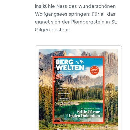
ins kühle Nass des wunderschönen
Wolfgangsees springen: Für all das
eignet sich der Plombergstein in St.
Gilgen bestens.