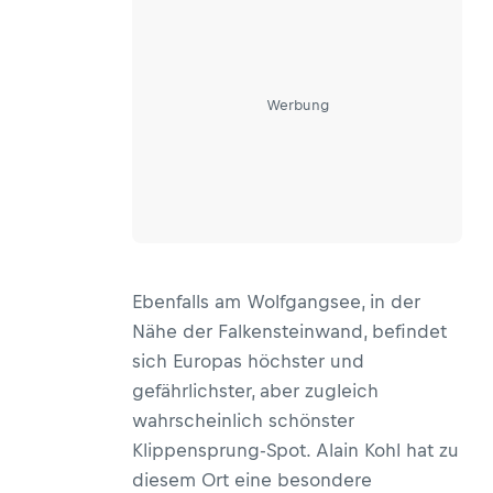
Werbung
Ebenfalls am Wolfgangsee, in der
Nähe der Falkensteinwand, befindet
sich Europas höchster und
gefährlichster, aber zugleich
wahrscheinlich schönster
Klippensprung-Spot. Alain Kohl hat zu
diesem Ort eine besondere