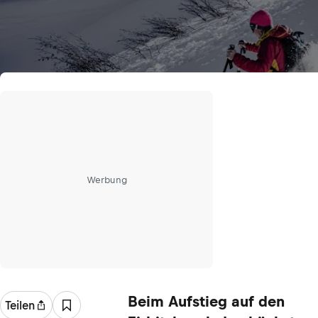
Werbung
Beim Aufstieg auf den
Teilen