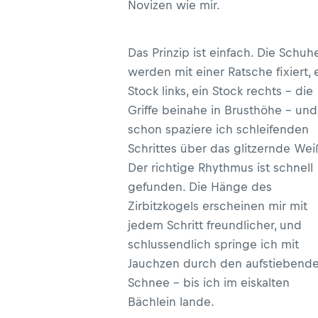
Novizen wie mir.
Das Prinzip ist einfach. Die Schuh
werden mit einer Ratsche fixiert, 
Stock links, ein Stock rechts – die
Griffe beinahe in Brusthöhe – und
schon spaziere ich schleifenden
Schrittes über das glitzernde Wei
Der richtige Rhythmus ist schnell
gefunden. Die Hänge des
Zirbitzkogels erscheinen mir mit
jedem Schritt freundlicher, und
schlussendlich springe ich mit
Jauchzen durch den aufstiebend
Schnee – bis ich im eiskalten
Bächlein lande.