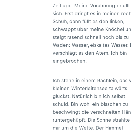
Zeitlupe. Meine Vorahnung erfüllt
sich. Erst dringt es in meinen rec
Schuh, dann füllt es den linken,
schwappt über meine Knöchel u
steigt rasend schnell hoch bis zu
Waden: Wasser, eiskaltes Wasser. 
verschlägt es den Atem. Ich bin
eingebrochen.
Ich stehe in einem Bächlein, das
Kleinen Winterleitensee talwärts
gluckst. Natürlich bin ich selbst
schuld. Bin wohl ein bisschen zu
beschwingt die verschneiten Hä
runtergehüpft. Die Sonne strahlte
mir um die Wette. Der Himmel