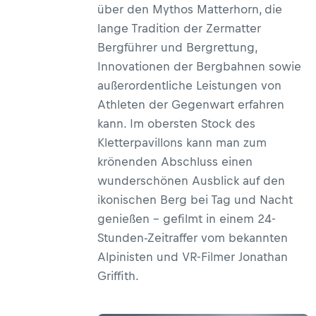
über den Mythos Matterhorn, die
lange Tradition der Zermatter
Bergführer und Bergrettung,
Innovationen der Bergbahnen sowie
außerordentliche Leistungen von
Athleten der Gegenwart erfahren
kann. Im obersten Stock des
Kletterpavillons kann man zum
krönenden Abschluss einen
wunderschönen Ausblick auf den
ikonischen Berg bei Tag und Nacht
genießen – gefilmt in einem 24-
Stunden-Zeitraffer vom bekannten
Alpinisten und VR-Filmer Jonathan
Griffith.