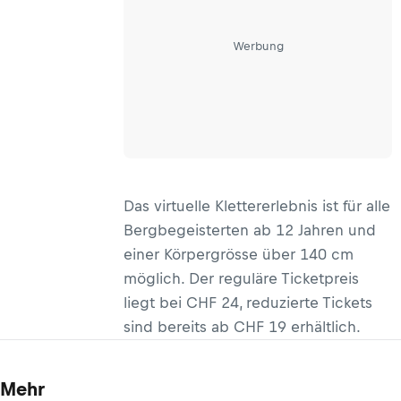
Werbung
Das virtuelle Klettererlebnis ist für alle
Bergbegeisterten ab 12 Jahren und
einer Körpergrösse über 140 cm
möglich. Der reguläre Ticketpreis
liegt bei CHF 24, reduzierte Tickets
sind bereits ab CHF 19 erhältlich.
Mehr