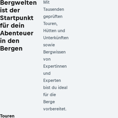
Bergwelten
Mit
ist der
Tausenden
Startpunkt
geprüften
Touren,
für dein
Hütten und
Abenteuer
Unterkünften
in den
sowie
Bergen
Bergwissen
von
Expertinnen
und
Experten
bist du ideal
für die
Berge
vorbereitet.
Touren