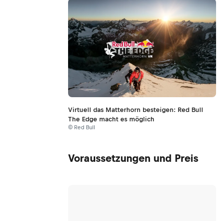
Virtuell das Matterhorn besteigen: Red Bull
The Edge macht es möglich
© Red Bull
Voraussetzungen und Preis