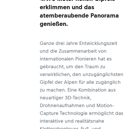
erklimmen und das
atemberaubende Panorama
genießen.
Ganze drei Jahre Entwicklungszeit
und die Zusammenarbeit von
internationalen Pionieren hat es
gebraucht, um den Traum zu
verwirklichen, den unzugänglichsten
Gipfel der Alpen für alle zugänglich
zu machen. Eine Kombination aus
neuartiger 3D-Technik,
Drohnenaufnahmen und Motion-
Capture Technologie ermöglicht das
interaktive und realitätsnahe
Kletterabenteuer. Fuß- und