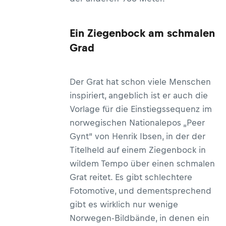
Ein Ziegenbock am schmalen
Grad
Der Grat hat schon viele Menschen
inspiriert, angeblich ist er auch die
Vorlage für die Einstiegssequenz im
norwegischen Nationalepos „Peer
Gynt“ von Henrik Ibsen, in der der
Titelheld auf einem Ziegenbock in
wildem Tempo über einen schmalen
Grat reitet. Es gibt schlechtere
Fotomotive, und dementsprechend
gibt es wirklich nur wenige
Norwegen-Bildbände, in denen ein