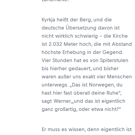
Kyrkja heißt der Berg, und die
deutsche Übersetzung davon ist
nicht wirklich schwierig – die Kirche
ist 2.032 Meter hoch, die mit Abstand
höchste Erhebung in der Gegend.
Vier Stunden hat es von Spiterstulen
bis hierher gedauert, und bisher
waren außer uns exakt vier Menschen
unterwegs. „Das ist Norwegen, du
hast hier fast überall deine Ruhe“,
sagt Werner,„und das ist eigentlich
ganz großartig, oder etwa nicht?“
Er muss es wissen, denn eigentlich ist