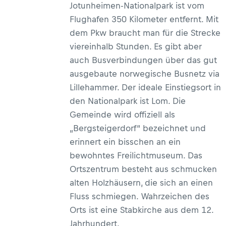
Jotunheimen-Nationalpark ist vom
Flughafen 350 Kilometer entfernt. Mit
dem Pkw braucht man für die Strecke
viereinhalb Stunden. Es gibt aber
auch Busverbindungen über das gut
ausgebaute norwegische Busnetz via
Lillehammer. Der ideale Einstiegsort in
den Nationalpark ist Lom. Die
Gemeinde wird offiziell als
„Bergsteigerdorf“ bezeichnet und
erinnert ein bisschen an ein
bewohntes Freilichtmuseum. Das
Ortszentrum besteht aus schmucken
alten Holzhäusern, die sich an einen
Fluss schmiegen. Wahrzeichen des
Orts ist eine Stabkirche aus dem 12.
Jahrhundert.