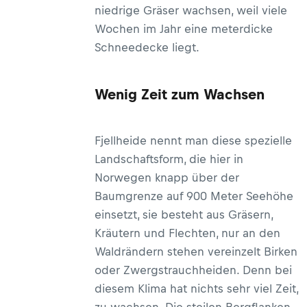
niedrige Gräser wachsen, weil viele
Wochen im Jahr eine meterdicke
Schneedecke liegt.
Wenig Zeit zum Wachsen
Fjellheide nennt man diese spezielle
Landschaftsform, die hier in
Norwegen knapp über der
Baumgrenze auf 900 Meter Seehöhe
einsetzt, sie besteht aus Gräsern,
Kräutern und Flechten, nur an den
Waldrändern stehen vereinzelt Birken
oder Zwergstrauchheiden. Denn bei
diesem Klima hat nichts sehr viel Zeit,