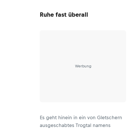
Ruhe fast überall
Werbung
Es geht hinein in ein von Gletschern
ausgeschabtes Trogtal namens