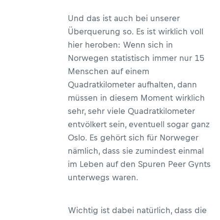
Und das ist auch bei unserer
Überquerung so. Es ist wirklich voll
hier heroben: Wenn sich in
Norwegen statistisch immer nur 15
Menschen auf einem
Quadratkilometer aufhalten, dann
müssen in diesem Moment wirklich
sehr, sehr viele Quadratkilometer
entvölkert sein, eventuell sogar ganz
Oslo. Es gehört sich für Norweger
nämlich, dass sie zumindest einmal
im Leben auf den Spuren Peer Gynts
unterwegs waren.
Wichtig ist dabei natürlich, dass die