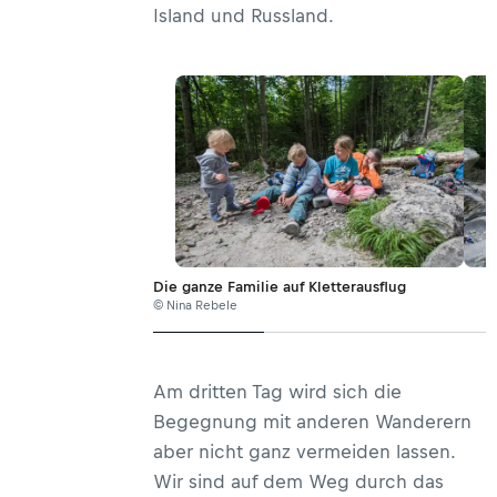
Island und Russland.
Die ganze Familie auf Kletterausflug
© Nina Rebele
Am dritten Tag wird sich die
Begegnung mit anderen Wanderern
aber nicht ganz vermeiden lassen.
Wir sind auf dem Weg durch das