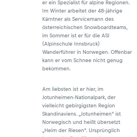
er ein Spezialist für alpine Regionen.
Im Winter arbeitet der 48-jährige
Kärntner als Servicemann des
österreichischen Snowboardteams,
im Sommer ist er für die ASI
(Alpinschule Innsbruck)
Wanderführer in Norwegen. Offenbar
kann er vom Schnee nicht genug
bekommen.
Am liebsten ist er hier, im
Jotunheimen-Nationalpark, der
vielleicht gebirgigsten Region
Skandinaviens. „Jotunheimen“ ist
Norwegisch und heißt übersetzt
„Heim der Riesen“. Ursprünglich