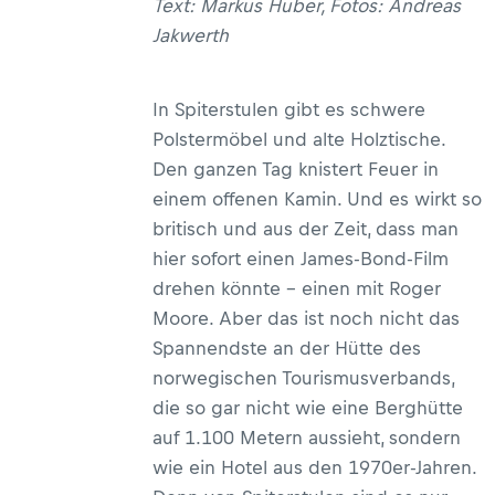
Text: Markus Huber, Fotos: Andreas
Jakwerth
In Spiterstulen gibt es schwere
Polstermöbel und alte Holztische.
Den ganzen Tag knistert Feuer in
einem offenen Kamin. Und es wirkt so
britisch und aus der Zeit, dass man
hier sofort einen James-Bond-Film
drehen könnte – einen mit Roger
Moore. Aber das ist noch nicht das
Spannendste an der Hütte des
norwegischen Tourismusverbands,
die so gar nicht wie eine Berghütte
auf 1.100 Metern aussieht, sondern
wie ein Hotel aus den 1970er-Jahren.