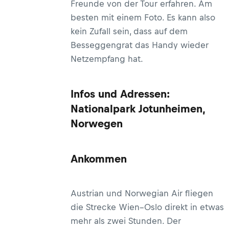
Freunde von der Tour erfahren. Am
besten mit einem Foto. Es kann also
kein Zufall sein, dass auf dem
Besseggengrat das Handy wieder
Netzempfang hat.
Infos und Adressen:
Nationalpark Jotunheimen,
Norwegen
Ankommen
Austrian und Norwegian Air fliegen
die Strecke Wien–Oslo direkt in etwas
mehr als zwei Stunden. Der