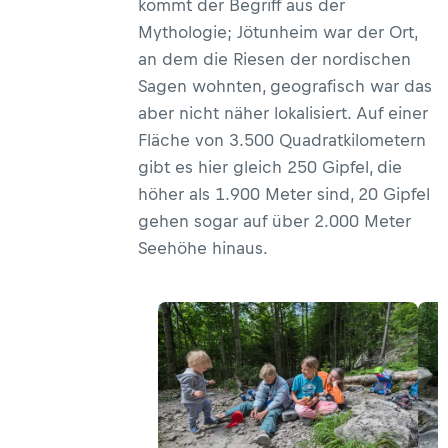
kommt der Begriff aus der
Mythologie; Jötunheim war der Ort,
an dem die Riesen der nordischen
Sagen wohnten, geografisch war das
aber nicht näher lokalisiert. Auf einer
Fläche von 3.500 Quadratkilometern
gibt es hier gleich 250 Gipfel, die
höher als 1.900 Meter sind, 20 Gipfel
gehen sogar auf über 2.000 Meter
Seehöhe hinaus.