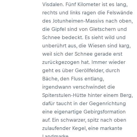
Visdalen. Fünf Kilometer ist es lang,
rechts und links ragen die Felswände
des Jotunheimen-Massivs nach oben,
die Gipfel sind von Gletschern und
Schnee bedeckt. Es sieht wild und
unberührt aus, die Wiesen sind karg,
weil sich der Schnee gerade erst
zurückgezogen hat. Immer wieder
geht es über Geröllfelder, durch
Bäche, den Fluss entlang,
irgendwann verschwindet die
Spiterstulen-Hütte hinter einem Berg,
dafür taucht in der Gegenrichtung
eine eigenartige Gebirgsformation
auf. Ein schwarzer, spitz nach oben
zulaufender Kegel, eine markante
Landmarke.