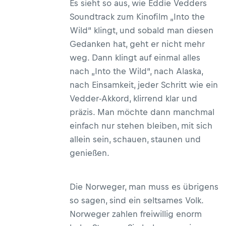
Es sieht so aus, wie Eddie Vedders
Soundtrack zum Kinofilm „Into the
Wild“ klingt, und sobald man diesen
Gedanken hat, geht er nicht mehr
weg. Dann klingt auf einmal alles
nach „Into the Wild“, nach Alaska,
nach Einsamkeit, jeder Schritt wie ein
Vedder-Akkord, klirrend klar und
präzis. Man möchte dann manchmal
einfach nur stehen bleiben, mit sich
allein sein, schauen, staunen und
genießen.
Die Norweger, man muss es übrigens
so sagen, sind ein seltsames Volk.
Norweger zahlen freiwillig enorm