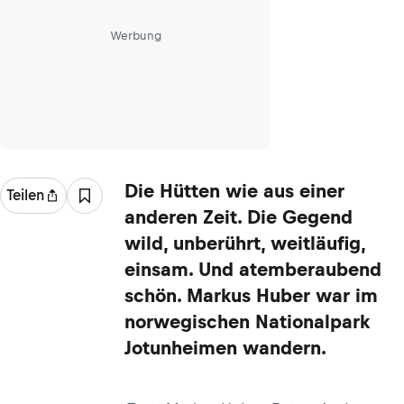
Werbung
Die Hütten wie aus einer
Teilen
anderen Zeit. Die Gegend
wild, unberührt, weitläufig,
einsam. Und atemberaubend
schön. Markus Huber war im
norwegischen Nationalpark
Jotunheimen wandern.