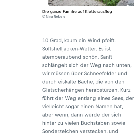
Die ganze Familie auf Kletterausflug
© Nina Rebele
10 Grad, kaum ein Wind pfeift,
Softshelljacken-Wetter. Es ist
atemberaubend schön. Sanft
schlängelt sich der Weg nach unten,
wir müssen über Schneefelder und
durch eiskalte Bäche, die von den
Gletscherhängen herabstürzen. Kurz
führt der Weg entlang eines Sees, der
vielleicht sogar einen Namen hat,
aber wenn, dann würde der sich
hinter zu vielen Buchstaben sowie
Sonderzeichen verstecken, und