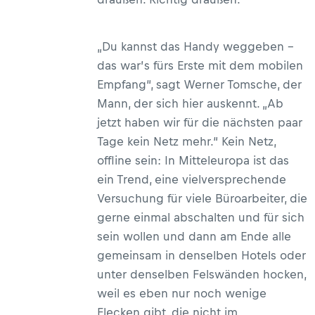
„Du kannst das Handy weggeben –
das war’s fürs Erste mit dem mobilen
Empfang“, sagt Werner Tomsche, der
Mann, der sich hier auskennt. „Ab
jetzt haben wir für die nächsten paar
Tage kein Netz mehr.“ Kein Netz,
offline sein: In Mitteleuropa ist das
ein Trend, eine vielversprechende
Versuchung für viele Büroarbeiter, die
gerne einmal abschalten und für sich
sein wollen und dann am Ende alle
gemeinsam in denselben Hotels oder
unter denselben Felswänden hocken,
weil es eben nur noch wenige
Flecken gibt, die nicht im