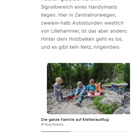
Signalbereich eines Handymasts
liegen. Hier in Zentralnorwegen,
zweiein-halb Autostunden westlich
von Lillehammer, ist das aber anders:
Hinter dem Holzbalken geht es los,
und es gibt kein Netz, nirgendwo.
Die ganze Familie auf Kletterausflug
© Nina Rebele