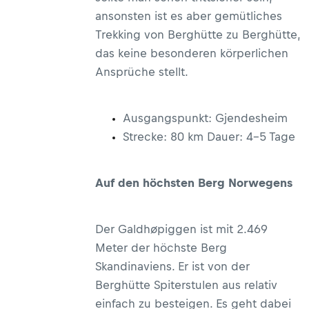
ansonsten ist es aber gemütliches
Trekking von Berghütte zu Berghütte,
das keine besonderen körperlichen
Ansprüche stellt.
Ausgangspunkt: Gjendesheim
Strecke: 80 km Dauer: 4–5 Tage
Auf den höchsten Berg Norwegens
Der Galdhøpiggen ist mit 2.469
Meter der höchste Berg
Skandinaviens. Er ist von der
Berghütte Spiterstulen aus relativ
einfach zu besteigen. Es geht dabei