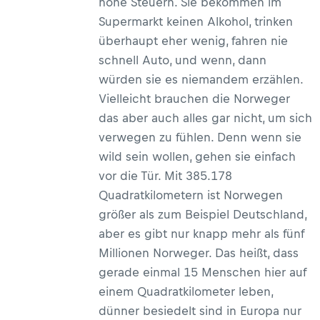
hohe Steuern. Sie bekommen im
Supermarkt keinen Alkohol, trinken
überhaupt eher wenig, fahren nie
schnell Auto, und wenn, dann
würden sie es niemandem erzählen.
Vielleicht brauchen die Norweger
das aber auch alles gar nicht, um sich
verwegen zu fühlen. Denn wenn sie
wild sein wollen, gehen sie einfach
vor die Tür. Mit 385.178
Quadratkilometern ist Norwegen
größer als zum Beispiel Deutschland,
aber es gibt nur knapp mehr als fünf
Millionen Norweger. Das heißt, dass
gerade einmal 15 Menschen hier auf
einem Quadratkilometer leben,
dünner besiedelt sind in Europa nur