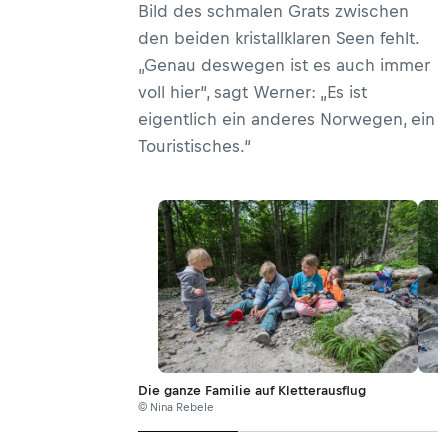
Bild des schmalen Grats zwischen
den beiden kristallklaren Seen fehlt.
„Genau deswegen ist es auch immer
voll hier“, sagt Werner: „Es ist
eigentlich ein anderes Norwegen, ein
Touristisches.“
Die ganze Familie auf Kletterausflug
© Nina Rebele