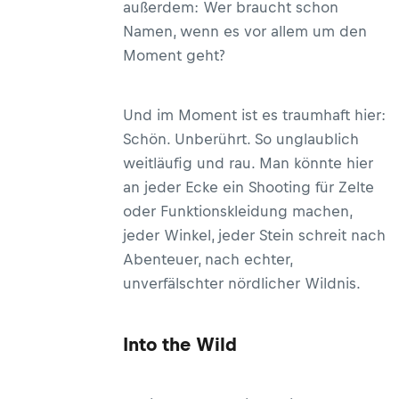
außerdem: Wer braucht schon
Namen, wenn es vor allem um den
Moment geht?
Und im Moment ist es traumhaft hier:
Schön. Unberührt. So unglaublich
weitläufig und rau. Man könnte hier
an jeder Ecke ein Shooting für Zelte
oder Funktionskleidung machen,
jeder Winkel, jeder Stein schreit nach
Abenteuer, nach echter,
unverfälschter nördlicher Wildnis.
Into the Wild