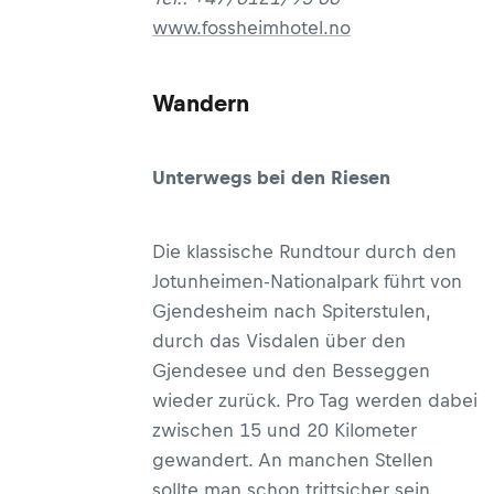
www.fossheimhotel.no
Wandern
Unterwegs bei den Riesen
Die klassische Rundtour durch den
Jotunheimen-Nationalpark führt von
Gjendesheim nach Spiterstulen,
durch das Visdalen über den
Gjendesee und den Besseggen
wieder zurück. Pro Tag werden dabei
zwischen 15 und 20 Kilometer
gewandert. An manchen Stellen
sollte man schon trittsicher sein,