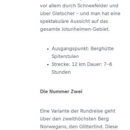
vor allem durch Schneefelder und
über Gletscher – und man hat eine
spektakuläre Aussicht auf das
gesamte Jotunheimen-Gebiet.
Ausgangspunkt: Berghütte
Spiterstulen
Strecke: 12 km Dauer: 7–8
Stunden
Die Nummer Zwei
Eine Variante der Rundreise geht
über den zweithöchsten Berg
Norwegens, den Glittertind. Diese