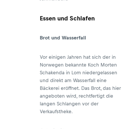
Essen und Schlafen
Brot und Wasserfall
Vor einigen Jahren hat sich der in
Norwegen bekannte Koch Morten
Schakenda in Lom niedergelassen
und direkt am Wasserfall eine
Bäckerei eröffnet. Das Brot, das hier
angeboten wird, rechtfertigt die
langen Schlangen vor der
Verkaufstheke.