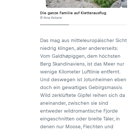
Die ganze Familie auf Kletterausflug
© Nina Rebele
Das mag aus mitteleuropäischer Sicht
niedrig klingen, aber andererseits:
Vom Galdhøpiggen, dem höchsten
Berg Skandinaviens, ist das Meer nur
wenige Kilometer Luftlinie entfernt.
Und deswegen ist Jotunheimen eben
doch ein gewaltiges Gebirgsmassiv.
Wild zerklüftete Gipfel reihen sich da
aneinander, zwischen sie sind
entweder wildromantische Fjorde
eingeschnitten oder breite Täler, in
denen nur Moose, Flechten und