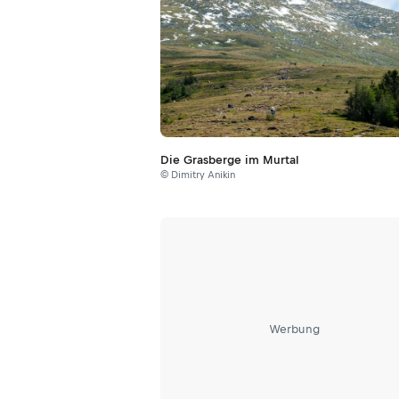
Die Grasberge im Murtal
© Dimitry Anikin
Werbung