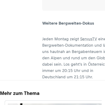
Weitere Bergwelten-Dokus
Jeden Montag zeigt
ServusTV
ein
Bergwelten-Dokumentation und l
uns hautnah an Bergabenteuern i
den Alpen und rund um den Glo
dabei sein. Los geht's in Österrei
immer um 20:15 Uhr und in
Deutschland um 21:15 Uhr.
Mehr zum Thema