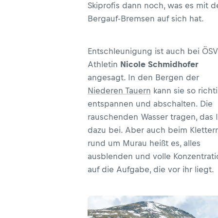
Skiprofis dann noch, was es mit 
Bergauf-Bremsen auf sich hat.
Entschleunigung ist auch bei ÖSV
Athletin
Nicole Schmidhofer
angesagt. In den Bergen der
Niederen Tauern
kann sie so richt
entspannen und abschalten. Die
rauschenden Wasser tragen, das 
dazu bei. Aber auch beim Kletter
rund um Murau heißt es, alles
ausblenden und volle Konzentrati
auf die Aufgabe, die vor ihr liegt.