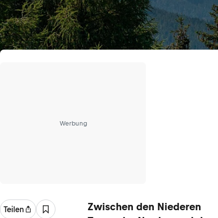
Werbung
Zwischen den Niederen
Teilen