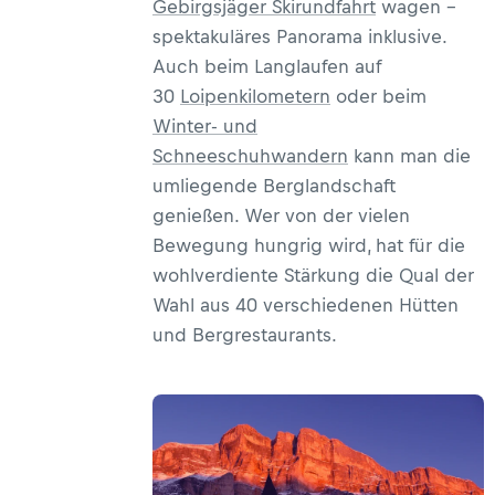
Gebirgsjäger Skirundfahrt
wagen -
spektakuläres Panorama inklusive.
Auch beim Langlaufen auf
30
Loipenkilometern
oder beim
Winter- und
Schneeschuhwandern
kann man die
umliegende Berglandschaft
genießen. Wer von der vielen
Bewegung hungrig wird, hat für die
wohlverdiente Stärkung die Qual der
Wahl aus 40 verschiedenen Hütten
und Bergrestaurants.