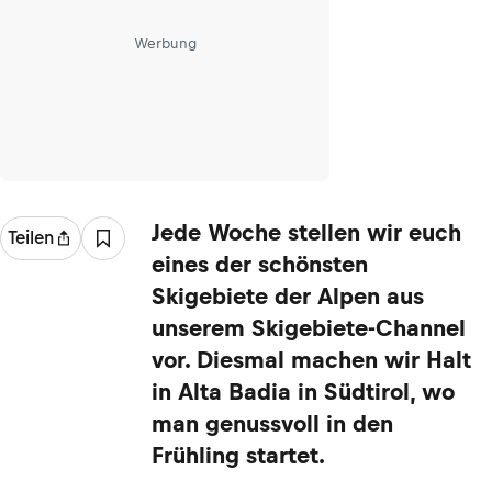
Werbung
Jede Woche stellen wir euch
Teilen
eines der schönsten
Skigebiete der Alpen aus
unserem Skigebiete-Channel
vor. Diesmal machen wir Halt
in Alta Badia in Südtirol, wo
man genussvoll in den
Frühling startet.