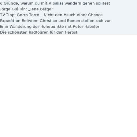
6 Gründe, warum du mit Alpakas wandern gehen solltest
Jorge Guillén: „Jene Berge“
TV-Tipp: Cerro Torre – Nicht den Hauch einer Chance
Expedition Bolivien: Christian und Roman stellen sich vor
Eine Wanderung der Höhepunkte mit Peter Habeler
Die schönsten Radtouren für den Herbst