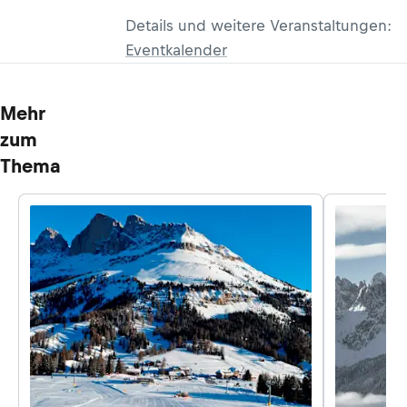
Details und weitere Veranstaltungen:
Eventkalender
Mehr
zum
Thema