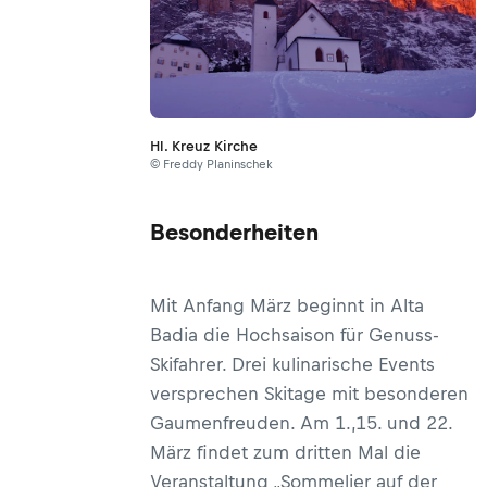
Hl. Kreuz Kirche
© Freddy Planinschek
Besonderheiten
Mit Anfang März beginnt in Alta
Badia die Hochsaison für Genuss-
Skifahrer. Drei kulinarische Events
versprechen Skitage mit besonderen
Gaumenfreuden. Am 1.,15. und 22.
März findet zum dritten Mal die
Veranstaltung „Sommelier auf der