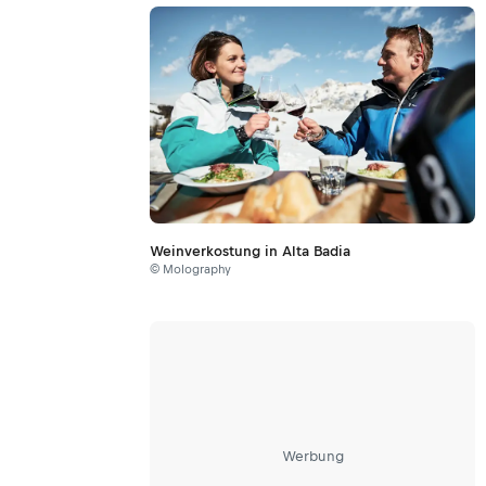
Weinverkostung in Alta Badia
© Molography
Werbung