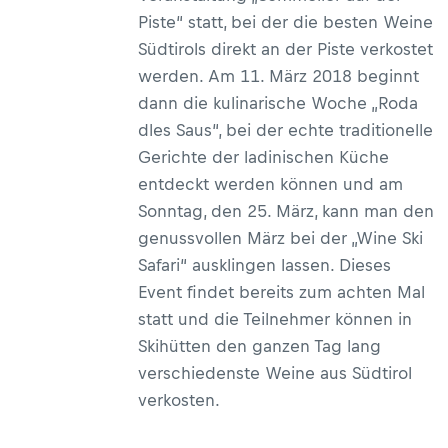
Piste“ statt, bei der die besten Weine
Südtirols direkt an der Piste verkostet
werden. Am 11. März 2018 beginnt
dann die kulinarische Woche „Roda
dles Saus“, bei der echte traditionelle
Gerichte der ladinischen Küche
entdeckt werden können und am
Sonntag, den 25. März, kann man den
genussvollen März bei der „Wine Ski
Safari“ ausklingen lassen. Dieses
Event findet bereits zum achten Mal
statt und die Teilnehmer können in
Skihütten den ganzen Tag lang
verschiedenste Weine aus Südtirol
verkosten.