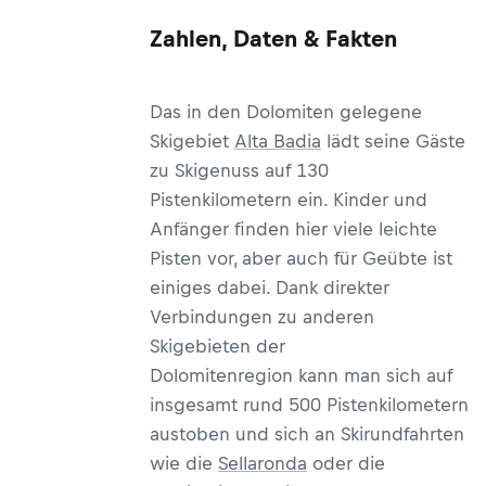
Zahlen, Daten & Fakten
Das in den Dolomiten gelegene
Skigebiet
Alta Badia
lädt seine Gäste
zu Skigenuss auf 130
Pistenkilometern ein. Kinder und
Anfänger finden hier viele leichte
Pisten vor, aber auch für Geübte ist
einiges dabei. Dank direkter
Verbindungen zu anderen
Skigebieten der
Dolomitenregion kann man sich auf
insgesamt rund 500 Pistenkilometern
austoben und sich an Skirundfahrten
wie die
Sellaronda
oder die