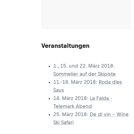
Veranstaltungen
1., 15. und 22. März 2018:
Sommelier auf der Skipiste
11.-18. März 2018:
Roda dles
Saus
14. März 2018:
La Falda -
Telemark Abend
25. März 2018:
De dl vin - Wine
Ski Safari