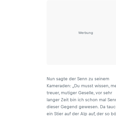
Werbung
Nun sagte der Senn zu seinem
Kameraden: „Du musst wissen, m
treuer, mutiger Geselle, vor sehr
langer Zeit bin ich schon mal Sen
dieser Gegend gewesen. Da tauc
ein Stier auf der Alp auf, der so b