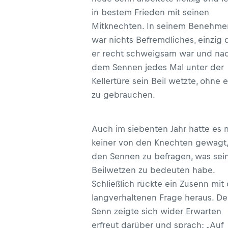
in bestem Frieden mit seinen
Mitknechten. In seinem Benehme
war nichts Befremdliches, einzig 
er recht schweigsam war und na
dem Sennen jedes Mal unter der
Kellertüre sein Beil wetzte, ohne e
zu gebrauchen.
Auch im siebenten Jahr hatte es 
keiner von den Knechten gewagt,
den Sennen zu befragen, was sei
Beilwetzen zu bedeuten habe.
Schließlich rückte ein Zusenn mit
langverhaltenen Frage heraus. De
Senn zeigte sich wider Erwarten
erfreut darüber und sprach: „Auf