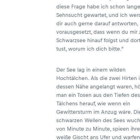
diese Frage habe ich schon lange
Sehnsucht gewartet, und ich wer
dir auch gerne darauf antworten,
vorausgesetzt, dass wenn du mir
Schwarzsee hinauf folgst und dor
tust, worum ich dich bitte.“
Der See lag in einem wilden
Hochtälchen. Als die zwei Hirten 
dessen Nähe angelangt waren, hö
man ein Tosen aus den Tiefen des
Tälchens herauf, wie wenn ein
Gewittersturm im Anzug wäre. Di
schwarzen Wellen des Sees wuc
von Minute zu Minute, spieen ihre
weiße Gischt ans Ufer und warfen