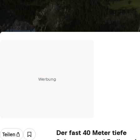
Werbung
Der fast 40 Meter tiefe
Teilen