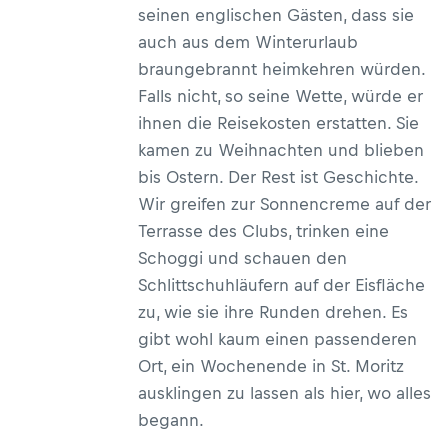
seinen englischen Gästen, dass sie
auch aus dem Winterurlaub
braungebrannt heimkehren würden.
Falls nicht, so seine Wette, würde er
ihnen die Reisekosten erstatten. Sie
kamen zu Weihnachten und blieben
bis Ostern. Der Rest ist Geschichte.
Wir greifen zur Sonnencreme auf der
Terrasse des Clubs, trinken eine
Schoggi und schauen den
Schlittschuhläufern auf der Eisfläche
zu, wie sie ihre Runden drehen. Es
gibt wohl kaum einen passenderen
Ort, ein Wochenende in St. Moritz
ausklingen zu lassen als hier, wo alles
begann.