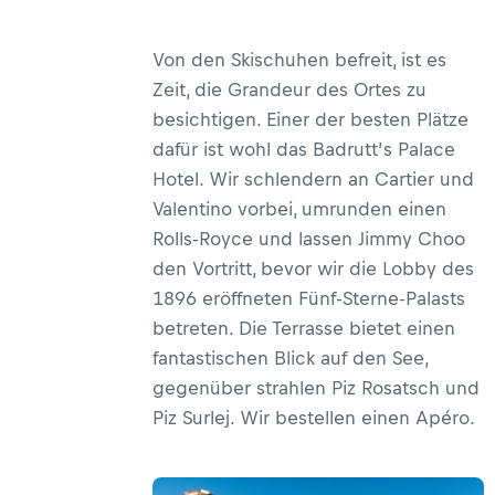
Von den Skischuhen befreit, ist es
Zeit, die Grandeur des Ortes zu
besichtigen. Einer der besten Plätze
dafür ist wohl das Badrutt’s Palace
Hotel. Wir schlendern an Cartier und
Valentino vorbei, umrunden einen
Rolls-Royce und lassen Jimmy Choo
den Vortritt, bevor wir die Lobby des
1896 eröffneten Fünf-Sterne-Palasts
betreten. Die Terrasse bietet einen
fantastischen Blick auf den See,
gegenüber strahlen Piz Rosatsch und
Piz Surlej. Wir bestellen einen Apéro.