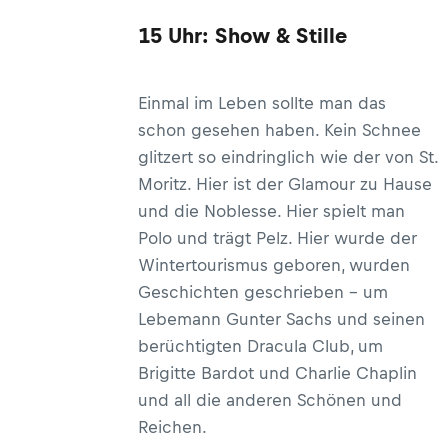
15 Uhr: Show & Stille
Einmal im Leben sollte man das
schon gesehen haben. Kein Schnee
glitzert so eindringlich wie der von St.
Moritz. Hier ist der Glamour zu Hause
und die Noblesse. Hier spielt man
Polo und trägt Pelz. Hier wurde der
Wintertourismus geboren, wurden
Geschichten geschrieben – um
Lebemann Gunter Sachs und seinen
berüchtigten Dracula Club, um
Brigitte Bardot und Charlie Chaplin
und all die anderen Schönen und
Reichen.