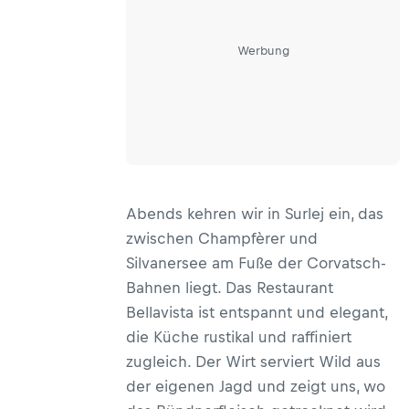
Werbung
Abends kehren wir in Surlej ein, das
zwischen Champfèrer und
Silvanersee am Fuße der Corvatsch-
Bahnen liegt. Das Restaurant
Bellavista ist entspannt und elegant,
die Küche rustikal und raffiniert
zugleich. Der Wirt serviert Wild aus
der eigenen Jagd und zeigt uns, wo