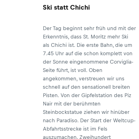
Ski statt Chichi
Der Tag beginnt sehr früh und mit der
Erkenntnis, dass St. Moritz mehr Ski
als Chichi ist. Die erste Bahn, die um
7.45 Uhr auf die schon komplett von
der Sonne eingenommene Corviglia-
Seite führt, ist voll. Oben
angekommen, verstreuen wir uns
schnell auf den sensationell breiten
Pisten. Von der Gipfelstation des Piz
Nair mit der berühmten
Steinbockstatue ziehen wir hinüber
nach Paradiso. Der Start der Weltcup-
Abfahrtsstrecke ist im Fels
auszumachen. Zweihundert