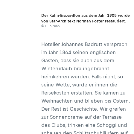
Der Kulm-Eispavillon aus dem Jahr 1905 wurde
von Star-Architekt Norman Foster restauriert.
© Filip Zuan
Hotelier Johannes Badrutt versprach
im Jahr 1864 seinen englischen
Gästen, dass sie auch aus dem
Winterurlaub braungebrannt