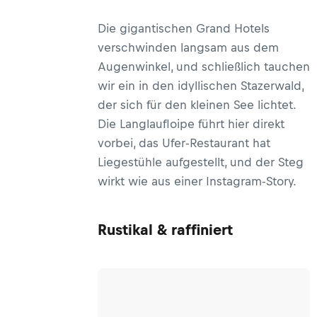
Die gigantischen Grand Hotels
verschwinden langsam aus dem
Augenwinkel, und schließlich tauchen
wir ein in den idyllischen Stazerwald,
der sich für den kleinen See lichtet.
Die Langlaufloipe führt hier direkt
vorbei, das Ufer-Restaurant hat
Liegestühle aufgestellt, und der Steg
wirkt wie aus einer Instagram-Story.
Rustikal & raffiniert