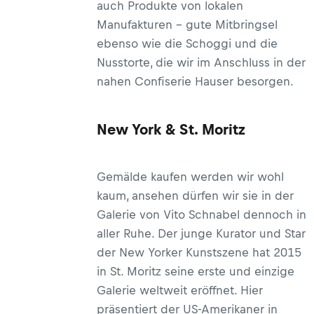
auch Produkte von lokalen
Manufakturen – gute Mitbringsel
ebenso wie die Schoggi und die
Nusstorte, die wir im Anschluss in der
nahen Confiserie Hauser besorgen.
New York & St. Moritz
Gemälde kaufen werden wir wohl
kaum, ansehen dürfen wir sie in der
Galerie von Vito Schnabel dennoch in
aller Ruhe. Der junge Kurator und Star
der New Yorker Kunstszene hat 2015
in St. Moritz seine erste und einzige
Galerie weltweit eröffnet. Hier
präsentiert der US-Amerikaner in