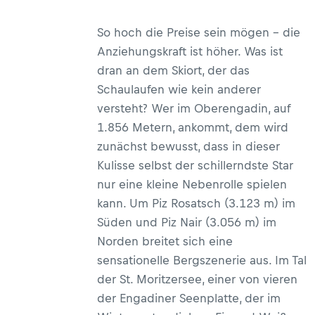
So hoch die Preise sein mögen – die
Anziehungskraft ist höher. Was ist
dran an dem Skiort, der das
Schaulaufen wie kein anderer
versteht? Wer im Oberengadin, auf
1.856 Metern, ankommt, dem wird
zunächst bewusst, dass in dieser
Kulisse selbst der schillerndste Star
nur eine kleine Nebenrolle spielen
kann. Um Piz Rosatsch (3.123 m) im
Süden und Piz Nair (3.056 m) im
Norden breitet sich eine
sensationelle Bergszenerie aus. Im Tal
der St. Moritzersee, einer von vieren
der Engadiner Seenplatte, der im