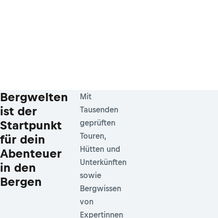
Bergwelten
Mit
ist der
Tausenden