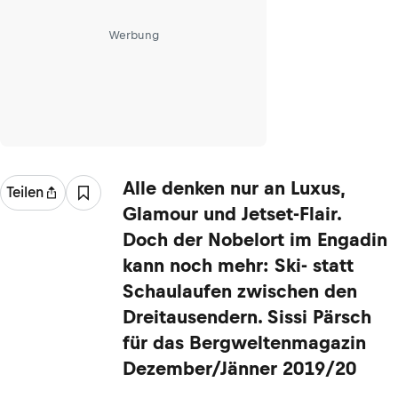
Werbung
Alle denken nur an Luxus,
Teilen
Glamour und Jetset-Flair.
Doch der Nobelort im Engadin
kann noch mehr: Ski- statt
Schaulaufen zwischen den
Dreitausendern. Sissi Pärsch
für das Bergweltenmagazin
Dezember/Jänner 2019/20