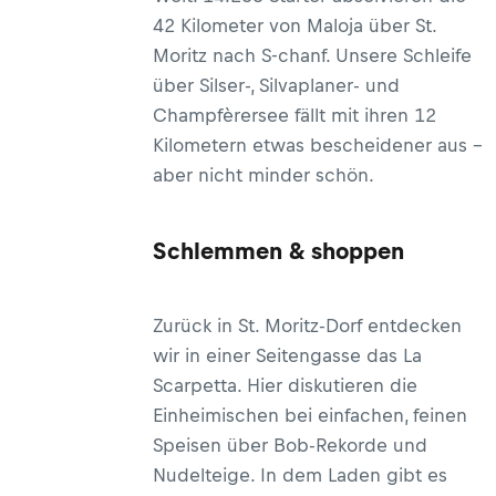
42 Kilometer von Maloja über St.
Moritz nach S-chanf. Unsere Schleife
über Silser-, Silvaplaner- und
Champfèrersee fällt mit ihren 12
Kilometern etwas bescheidener aus –
aber nicht minder schön.
Schlemmen & shoppen
Zurück in St. Moritz-Dorf entdecken
wir in einer Seitengasse das La
Scarpetta. Hier diskutieren die
Einheimischen bei einfachen, feinen
Speisen über Bob-Rekorde und
Nudelteige. In dem Laden gibt es