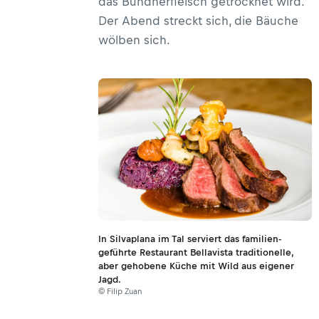
das Bündnerfleisch getrocknet wird.
Der Abend streckt sich, die Bäuche
wölben sich.
In Silvaplana im Tal serviert das familien-
geführte Restaurant Bellavista traditionelle,
aber gehobene Küche mit Wild aus eigener
Jagd.
© Filip Zuan