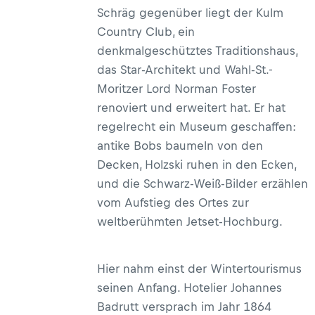
Schräg gegenüber liegt der Kulm
Country Club, ein
denkmalgeschütztes Traditionshaus,
das Star-Architekt und Wahl-St.-
Moritzer Lord Norman Foster
renoviert und erweitert hat. Er hat
regelrecht ein Museum geschaffen:
antike Bobs baumeln von den
Decken, Holzski ruhen in den Ecken,
und die Schwarz-Weiß-Bilder erzählen
vom Aufstieg des Ortes zur
weltberühmten Jetset-Hochburg.
Hier nahm einst der Wintertourismus
seinen Anfang. Hotelier Johannes
Badrutt versprach im Jahr 1864