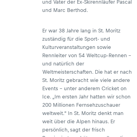
und Vater der Ex-Skirennläufer Pascal
und Marc Berthod.
Er war 38 Jahre lang in St. Moritz
zuständig für die Sport- und
Kulturveranstaltungen sowie
Rennleiter von 54 Weltcup-Rennen –
und natürlich der
Weltmeisterschaften. Die hat er nach
St. Moritz gebracht wie viele andere
Events – unter anderem Cricket on
Ice. „Im ersten Jahr hatten wir schon
200 Millionen Fernsehzuschauer
weltweit.“ In St. Moritz denkt man
weit über die Alpen hinaus. Er
persönlich, sagt der frisch