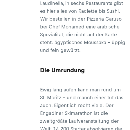
Laudinella, in sechs Restaurants gibt
es hier alles von Raclette bis Sushi.
Wir bestellen in der Pizzeria Caruso
bei Chef Mohamed eine arabische
Spezialität, die nicht auf der Karte
steht: ägyptisches Moussaka – üppig
und fein gewürzt.
Die Umrundung
Ewig langlaufen kann man rund um
St. Moritz – und manch einer tut das
auch. Eigentlich recht viele: Der
Engadiner Skimarathon ist die
zweitgrößte Laufveranstaltung der
Welt. 14.200 Starter absolvieren die