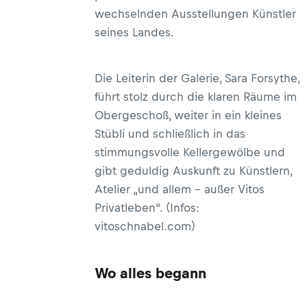
wechselnden Ausstellungen Künstler
seines Landes.
Die Leiterin der Galerie, Sara Forsythe,
führt stolz durch die klaren Räume im
Obergeschoß, weiter in ein kleines
Stübli und schließlich in das
stimmungsvolle Kellergewölbe und
gibt geduldig Auskunft zu Künstlern,
Atelier „und allem – außer Vitos
Privatleben“. (Infos:
vitoschnabel.com)
Wo alles begann