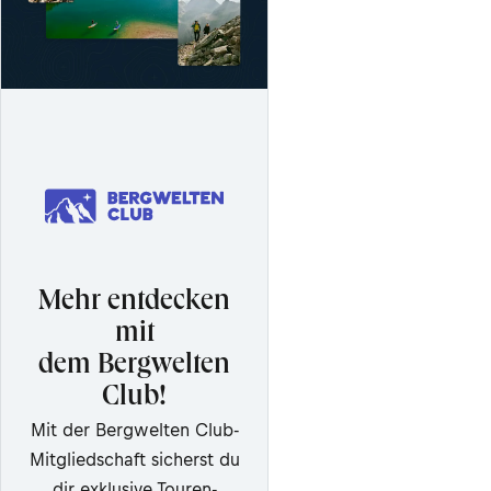
Mehr entdecken
mit
dem Bergwelten
Club!
Mit der Bergwelten Club-
Mitgliedschaft sicherst du
dir exklusive Touren-