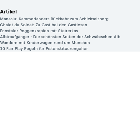
Artikel
Manaslu: Kammerlanders Rückkehr zum Schicksalsberg
Chalet du Soldat: Zu Gast bei den Gastlosen
Ennstaler Roggenkrapfen mit Steirerkas
Albtraufgänger - Die schönsten Seiten der Schwäbischen Alb
Wandern mit Kinderwagen rund um München
10 Fair-Play-Regeln für Pistenskitourengeher