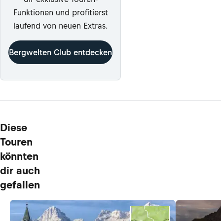
Funktionen und profitierst
laufend von neuen Extras.
Bergwelten Club entdecken
Diese
Touren
könnten
dir auch
gefallen