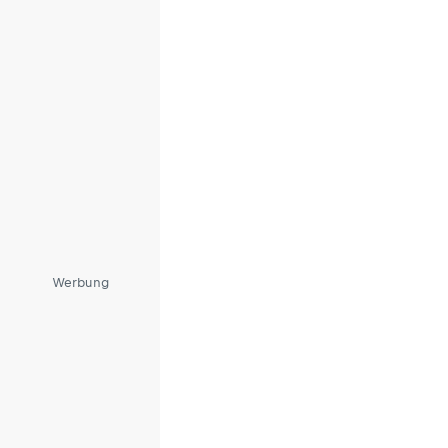
Werbung