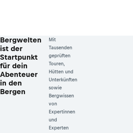
Bergwelten
Mit
ist der
Tausenden
Startpunkt
geprüften
Touren,
für dein
Hütten und
Abenteuer
Unterkünften
in den
sowie
Bergen
Bergwissen
von
Expertinnen
und
Experten