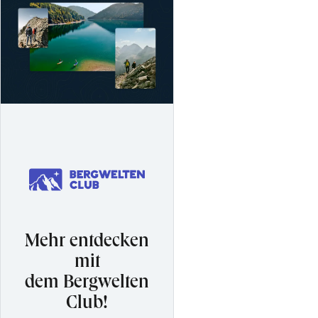
Mehr entdecken
mit
dem Bergwelten
Club!