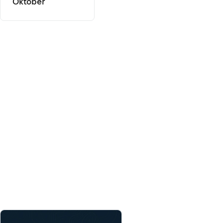
Oktober