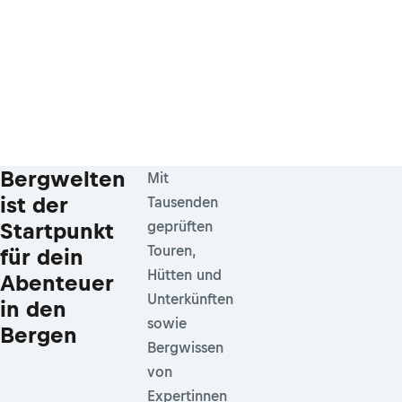
Bergwelten
Mit
ist der
Tausenden
Startpunkt
geprüften
Touren,
für dein
Hütten und
Abenteuer
Unterkünften
in den
sowie
Bergen
Bergwissen
von
Expertinnen