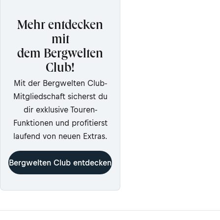
Mehr entdecken
mit
dem Bergwelten
Club!
Mit der Bergwelten Club-
Mitgliedschaft sicherst du
dir exklusive Touren-
Funktionen und profitierst
laufend von neuen Extras.
Bergwelten Club entdecken