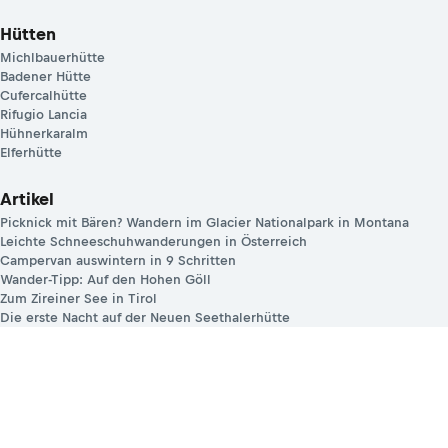
Hütten
Michlbauerhütte
Badener Hütte
Cufercalhütte
Rifugio Lancia
Hühnerkaralm
Elferhütte
Artikel
Picknick mit Bären? Wandern im Glacier Nationalpark in Montana
Leichte Schneeschuhwanderungen in Österreich
Campervan auswintern in 9 Schritten
Wander-Tipp: Auf den Hohen Göll
Zum Zireiner See in Tirol
Die erste Nacht auf der Neuen Seethalerhütte