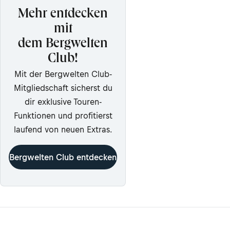
Mehr entdecken
mit
dem Bergwelten
Club!
Mit der Bergwelten Club-
Mitgliedschaft sicherst du
dir exklusive Touren-
Funktionen und profitierst
laufend von neuen Extras.
Bergwelten Club entdecken