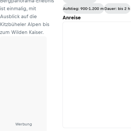
Bergpanorama-Erlebnis
ist einmalig, mit
Aufstieg: 900-1.200 m
Dauer: bis 2 h
Ausblick auf die
Anreise
Kitzbüheler Alpen bis
zum Wilden Kaiser.
Werbung