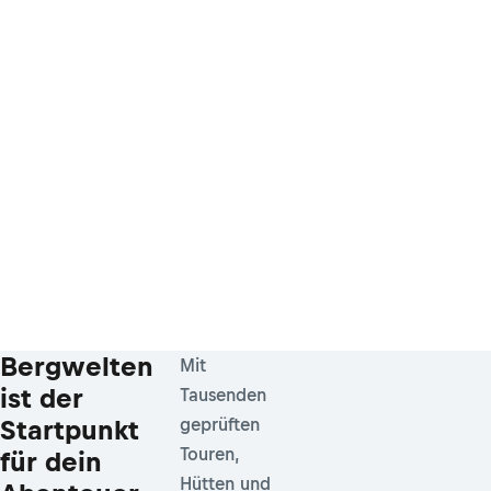
Bergwelten
Mit
ist der
Tausenden
Startpunkt
geprüften
Touren,
für dein
Hütten und