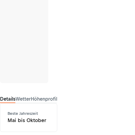
Details
Wetter
Höhenprofil
Beste Jahreszeit
Mai bis Oktober