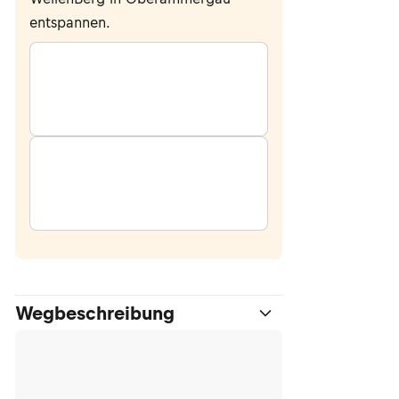
entspannen.
Wegbeschreibung