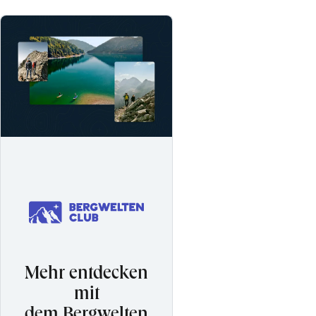
Mehr entdecken
mit