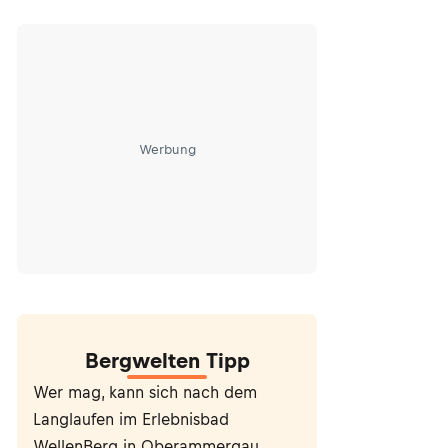
Werbung
Bergwelten Tipp
Wer mag, kann sich nach dem
Langlaufen im Erlebnisbad
WellenBerg in Oberammergau