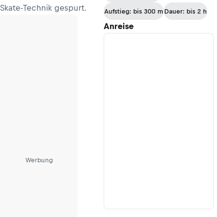
Skate-Technik gespurt.
Aufstieg: bis 300 m
Dauer: bis 2 h
Anreise
Werbung