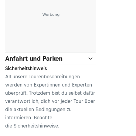
Werbung
Anfahrt und Parken
Sicherheitshinweis
All unsere Tourenbeschreibungen
werden von Expertinnen und Experten
überprüft. Trotzdem bist du selbst dafür
verantwortlich, dich vor jeder Tour über
die aktuellen Bedingungen zu
informieren. Beachte
die
Sicherheitshinweise
.