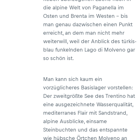
die alpine Welt von Paganella im
Osten und Brenta im Westen – bis
man genau dazwischen einen Punkt
erreicht, an dem man nicht mehr
weiterwill, weil der Anblick des türkis-
blau funkelnden Lago di Molveno gar
so schön ist.
Man kann sich kaum ein
vorzüglicheres Basislager vorstellen:
Der zweitgrößte See des Trentino hat
eine ausgezeichnete Wasserqualität,
mediterranes Flair mit Sandstrand,
alpine Ausblicke, einsame
Steinbuchten und das entspannte
wie hübsche Örtchen Molveno an