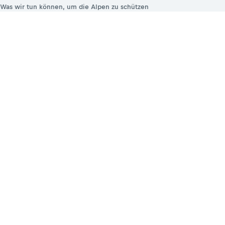
Was wir tun können, um die Alpen zu schützen