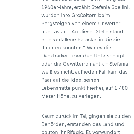
1960er-Jahre, erzählt Stefania Spellini,
wurden ihre Großeltern beim
Bergsteigen von einem Unwetter
überrascht. „An dieser Stelle stand
eine verfallene Baracke, in die sie
flüchten konnten.“ War es die
Dankbarkeit über den Unterschlupf
oder die Gewitterromantik – Stefania
weiß es nicht, auf jeden Fall kam das
Paar auf die Idee, seinen
Lebensmittelpunkt hierher, auf 1.480
Meter Höhe, zu verlegen.
Kaum zurück im Tal, gingen sie zu den
Behörden, erstanden das Land und
bauten ihr Rifugio. Es verwundert