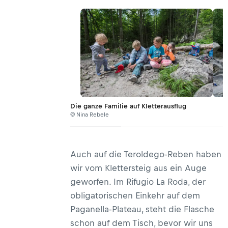
Die ganze Familie auf Kletterausflug
© Nina Rebele
Auch auf die Teroldego-Reben haben
wir vom Klettersteig aus ein Auge
geworfen. Im Rifugio La Roda, der
obligatorischen Einkehr auf dem
Paganella-Plateau, steht die Flasche
schon auf dem Tisch, bevor wir uns