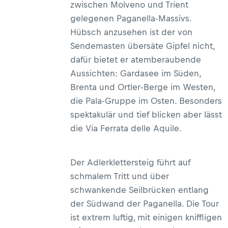
zwischen Molveno und Trient
gelegenen Paganella-Massivs.
Hübsch anzusehen ist der von
Sendemasten übersäte Gipfel nicht,
dafür bietet er atemberaubende
Aussichten: Gardasee im Süden,
Brenta und Ortler-Berge im Westen,
die Pala-Gruppe im Osten. Besonders
spektakulär und tief blicken aber lässt
die Via Ferrata delle Aquile.
Der Adlerklettersteig führt auf
schmalem Tritt und über
schwankende Seilbrücken entlang
der Südwand der Paganella. Die Tour
ist extrem luftig, mit einigen kniffligen