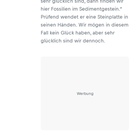
sehr glücklich sind, dann finden wir
hier Fossilien im Sedimentgestein.“
Prüfend wendet er eine Steinplatte in
seinen Händen. Wir mögen in diesem
Fall kein Glück haben, aber sehr
glücklich sind wir dennoch.
Werbung