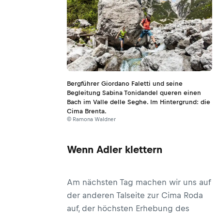
Bergführer Giordano Faletti und seine
Begleitung Sabina Tonidandel queren einen
Bach im Valle delle Seghe. Im Hintergrund: die
Cima Brenta.
© Ramona Waldner
Wenn Adler klettern
Am nächsten Tag machen wir uns auf
der anderen Talseite zur Cima Roda
auf, der höchsten Erhebung des