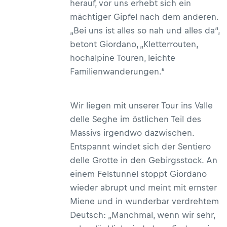
herauf, vor uns erhebt sich ein
mächtiger Gipfel nach dem anderen.
„Bei uns ist alles so nah und alles da“,
betont Giordano, „Kletterrouten,
hochalpine Touren, leichte
Familienwanderungen.“
Wir liegen mit unserer Tour ins Valle
delle Seghe im östlichen Teil des
Massivs irgendwo dazwischen.
Entspannt windet sich der Sentiero
delle Grotte in den Gebirgsstock. An
einem Felstunnel stoppt Giordano
wieder abrupt und meint mit ernster
Miene und in wunderbar verdrehtem
Deutsch: „Manchmal, wenn wir sehr,