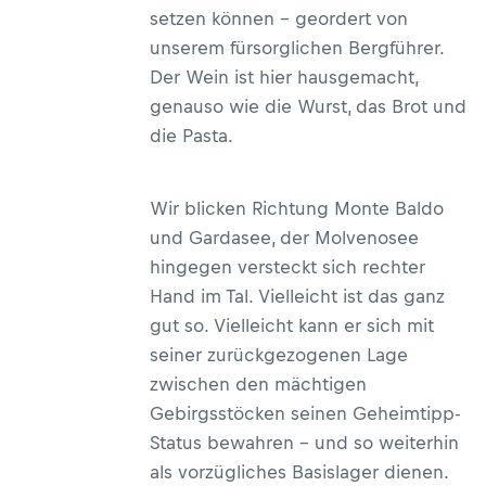
setzen können – geordert von
unserem fürsorglichen Bergführer.
Der Wein ist hier hausgemacht,
genauso wie die Wurst, das Brot und
die Pasta.
Wir blicken Richtung Monte Baldo
und Gardasee, der Molvenosee
hingegen versteckt sich rechter
Hand im Tal. Vielleicht ist das ganz
gut so. Vielleicht kann er sich mit
seiner zurückgezogenen Lage
zwischen den mächtigen
Gebirgsstöcken seinen Geheimtipp-
Status bewahren – und so weiterhin
als vorzügliches Basislager dienen.