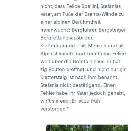
nicht, dass Felice Spellini, Stefanias
Vater, am Fuße der Brenta-Wände zu
einer alpinen Berühmtheit
heranwuchs: Bergführer, Bergsteiger,
Bergrettungsausbilder,
Kletterlegende – als Mensch und als
Alpinist kannte und kennt man Felice
weit über die Brenta hinaus. Er hat
zig Routen eröffnet, und nicht nur ein
Klettersteig ist nach ihm benannt.
Stefania nickt bestätigend. Einen
Fehler habe ihr Vater jedoch gehabt,
wirft sie ein: „Er ist zu früh
verstorben.“