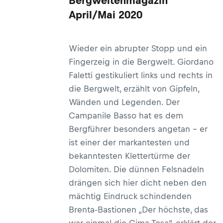
Bergweltenmagazin
April/Mai 2020
Wieder ein abrupter Stopp und ein
Fingerzeig in die Bergwelt. Giordano
Faletti gestikuliert links und rechts in
die Bergwelt, erzählt von Gipfeln,
Wänden und Legenden. Der
Campanile Basso hat es dem
Bergführer besonders angetan – er
ist einer der markantesten und
bekanntesten Klettertürme der
Dolomiten. Die dünnen Felsnadeln
drängen sich hier dicht neben den
mächtig Eindruck schindenden
Brenta-Bastionen „Der höchste, das