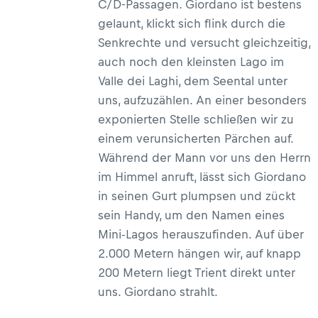
C/D-Passagen. Giordano ist bestens
gelaunt, klickt sich flink durch die
Senkrechte und versucht gleichzeitig,
auch noch den kleinsten Lago im
Valle dei Laghi, dem Seental unter
uns, aufzuzählen. An einer besonders
exponierten Stelle schließen wir zu
einem verunsicherten Pärchen auf.
Während der Mann vor uns den Herrn
im Himmel anruft, lässt sich Giordano
in seinen Gurt plumpsen und zückt
sein Handy, um den Namen eines
Mini-Lagos herauszufinden. Auf über
2.000 Metern hängen wir, auf knapp
200 Metern liegt Trient direkt unter
uns. Giordano strahlt.