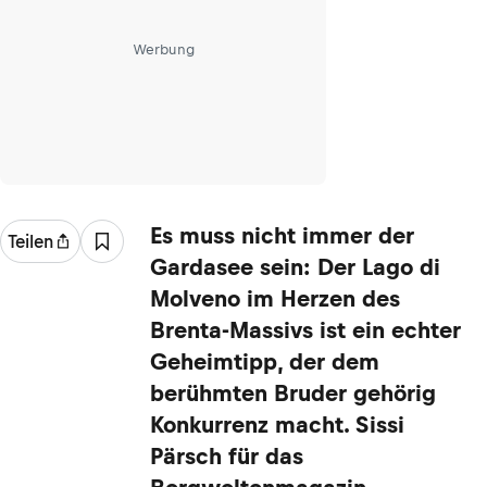
Werbung
Es muss nicht immer der
Teilen
Gardasee sein: Der Lago di
Molveno im Herzen des
Brenta-Massivs ist ein echter
Geheimtipp, der dem
berühmten Bruder gehörig
Konkurrenz macht. Sissi
Pärsch für das