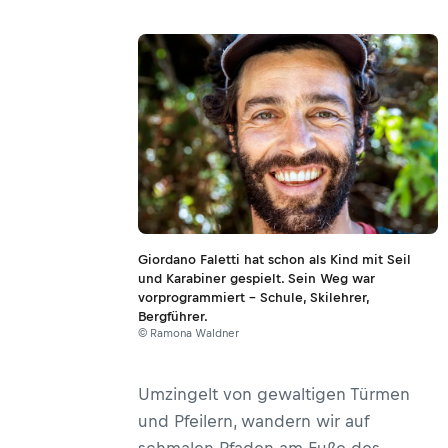
Giordano Faletti hat schon als Kind mit Seil
und Karabiner gespielt. Sein Weg war
vorprogrammiert – Schule, Skilehrer,
Bergführer.
© Ramona Waldner
Umzingelt von gewaltigen Türmen
und Pfeilern, wandern wir auf