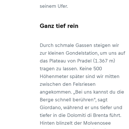
seinem Ufer.
Ganz tief rein
Durch schmale Gassen steigen wir
zur kleinen Gondelstation, um uns auf
das Plateau von Pradel (1.367 m)
tragen zu lassen. Keine 500
Höhenmeter später sind wir mitten
zwischen den Felsriesen
angekommen. „Bei uns kannst du die
Berge schnell berühren“, sagt
Giordano, während er uns tiefer und
tiefer in die Dolomiti di Brenta führt.
Hinten blinzelt der Molvenosee