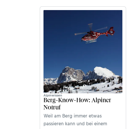
Alpinwissen
Berg-Know-How: Alpiner
Notruf
Weil am Berg immer etwas
passieren kann und bei einem