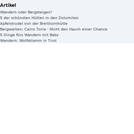
Artikel
Wandern oder Bergsteigen?
5 der schönsten Hütten in den Dolomiten
Apfelstrudel von der Breithornhütte
Bergwelten: Cerro Torre - Nicht den Hauch einer Chance
5 Dinge fürs Wandern mit Baby
Wandern: Wolfsklamm in Tirol