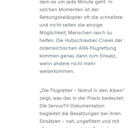
dem es um jede Minute geht: In
solchen Momenten ist der
Rettungshelikopter oft die schnellste
und nicht selten die einzige
Möglichkeit, Menschen rasch zu
helfen. Die Hubschrauber-Crews der
österreichischen ARA-Flugrettung
kommen genau dann zum Einsatz,
wenn andere nicht mehr
weiterkommen.
„Die Flugretter – Notruf in den Alpen"
zeigt, was das in der Praxis bedeutet:
Die ServusTV-Dokumentation
begleitet die Besatzungen bei ihren
Einsätzen – nah, ungefiltert und mit