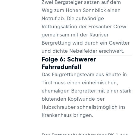
Zwei Bergsteiger setzen auf dem
Weg zum Hohen Sonnblick einen
Notruf ab. Die aufwändige
Rettungsaktion der Fresacher Crew
gemeinsam mit der Rauriser
Bergrettung wird durch ein Gewitter
und dichte Nebelfelder erschwert.
Folge 6: Schwerer
Fahrradunfall
Das Flugrettungsteam aus Reutte in
Tirol muss einen einheimischen,
ehemaligen Bergretter mit einer stark
blutenden Kopfwunde per
Hubschrauber schnellstmöglich ins
Krankenhaus bringen.