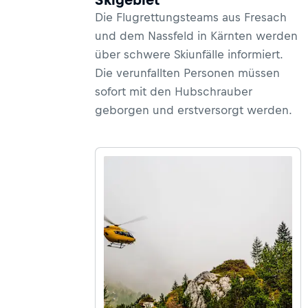
Die Flugrettungsteams aus Fresach
und dem Nassfeld in Kärnten werden
über schwere Skiunfälle informiert.
Die verunfallten Personen müssen
sofort mit den Hubschrauber
geborgen und erstversorgt werden.