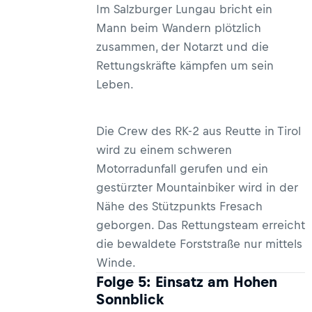
Im Salzburger Lungau bricht ein
Mann beim Wandern plötzlich
zusammen, der Notarzt und die
Rettungskräfte kämpfen um sein
Leben.
Die Crew des RK-2 aus Reutte in Tirol
wird zu einem schweren
Motorradunfall gerufen und ein
gestürzter Mountainbiker wird in der
Nähe des Stützpunkts Fresach
geborgen. Das Rettungsteam erreicht
die bewaldete Forststraße nur mittels
Winde.
Folge 5: Einsatz am Hohen
Sonnblick