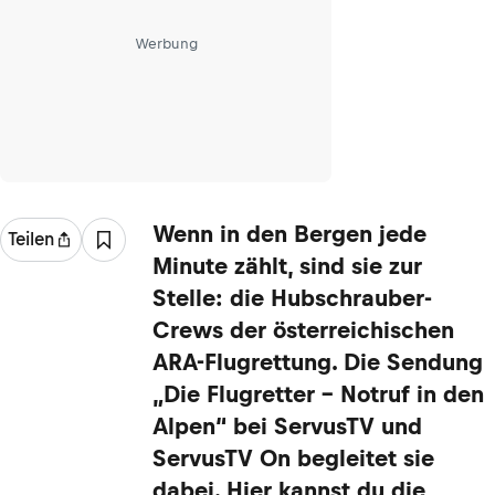
Werbung
Wenn in den Bergen jede
Teilen
Minute zählt, sind sie zur
Stelle: die Hubschrauber-
Crews der österreichischen
ARA-Flugrettung. Die Sendung
„Die Flugretter – Notruf in den
Alpen“ bei ServusTV und
ServusTV On begleitet sie
dabei. Hier kannst du die