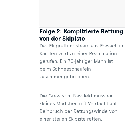
Folge 2: Komplizierte Rettung
von der Skipiste
Das Flugrettungsteam aus Fresach in
Kärnten wird zu einer Reanimation
gerufen. Ein 70-jähriger Mann ist
beim Schneeschaufeln
zusammengebrochen.
Die Crew vom Nassfeld muss ein
kleines Mädchen mit Verdacht auf
Beinbruch per Rettungswinde von
einer steilen Skipiste retten.