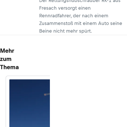
Der Rettungshubschrauber RK-1 aus
Fresach versorgt einen
Rennradfahrer, der nach einem
Zusammenstoß mit einem Auto seine
Beine nicht mehr spürt.
Mehr
zum
Thema