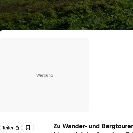
Werbung
Zu Wander- und Bergtoure
Teilen