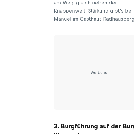
am Weg, gleich neben der
Knappenwelt. Stärkung gibt’s bei
Manuel im
Gasthaus Radhausber
Werbung
3. Burgführung auf der Bur